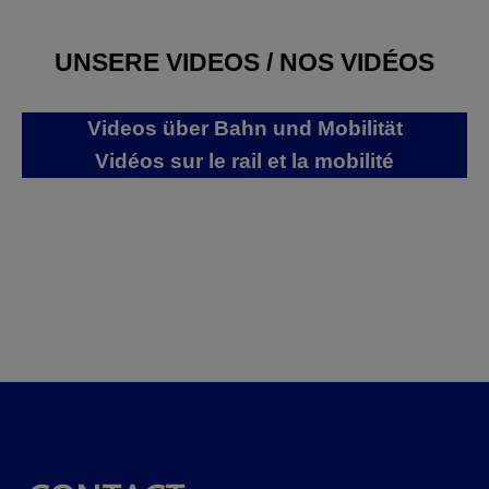
UNSERE VIDEOS / NOS VIDÉOS
Videos über Bahn und Mobilität
Vidéos sur le rail et la mobilité