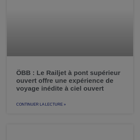
ÖBB : Le Railjet à pont supérieur
ouvert offre une expérience de
voyage inédite à ciel ouvert
CONTINUER LA LECTURE »