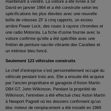
maintenant à vendre. La voiture a été livrée à Sir
David en janvier 1964 et a été construite selon les
spécifications les plus élevées avec une nouvelle
boîte de vitesses ZF à cinq rapports, un essieu
arrière Power Lock, des roues à rayons chromées et
une radio Motorola. La fiche d’usine fournie avec la
voiture confirme qu’elle a été spécifiée avec une
finition de peinture nacrée vibrante des Caraïbes et
un intérieur bleu foncé.
Seulement 123 véhicules construits
Le chef d’entreprise s’est personnellement occupé du
véhicule pendant trois ans. Elle a ensuite été acquise
par l’ancien propriétaire et garagiste d’Aston Martin
DB4 GT, John Wilkinson. Pendant la propriété de
Wilkinson, l’entretien a été effectué chez Aston Martin
à Newport Pagnell où les dossiers confirment qu’un
bloc moteur de remplacement a été installé en 1969