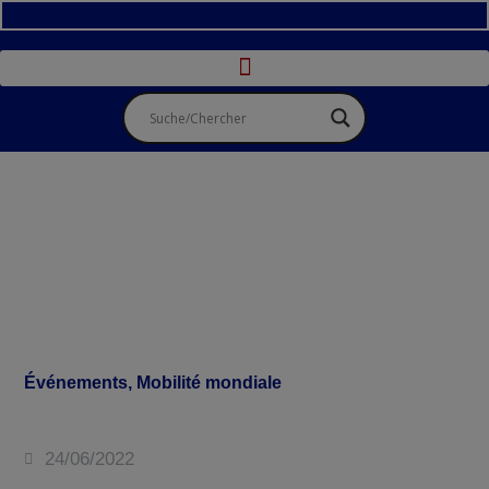
Événements
,
Mobilité mondiale
24/06/2022