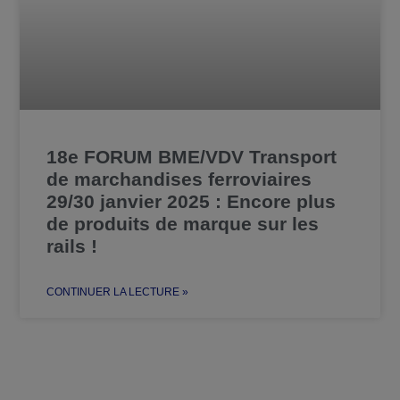
18e FORUM BME/VDV Transport
de marchandises ferroviaires
29/30 janvier 2025 : Encore plus
de produits de marque sur les
rails !
CONTINUER LA LECTURE »