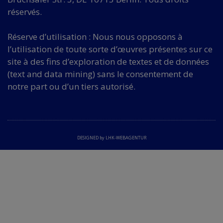
réservés.
Réserve d’utilisation : Nous nous opposons à
l’utilisation de toute sorte d’œuvres présentes sur ce
site à des fins d’exploration de textes et de données
(text and data mining) sans le consentement de
notre part ou d’un tiers autorisé.
DESIGNED by LHK-WEBAGENTUR