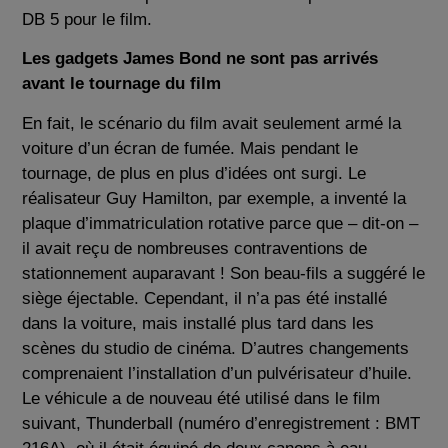
DB 5 pour le film.
Les gadgets James Bond ne sont pas arrivés
avant le tournage du film
En fait, le scénario du film avait seulement armé la
voiture d’un écran de fumée. Mais pendant le
tournage, de plus en plus d’idées ont surgi. Le
réalisateur Guy Hamilton, par exemple, a inventé la
plaque d’immatriculation rotative parce que – dit-on –
il avait reçu de nombreuses contraventions de
stationnement auparavant ! Son beau-fils a suggéré le
siège éjectable. Cependant, il n’a pas été installé
dans la voiture, mais installé plus tard dans les
scènes du studio de cinéma. D’autres changements
comprenaient l’installation d’un pulvérisateur d’huile.
Le véhicule a de nouveau été utilisé dans le film
suivant, Thunderball (numéro d’enregistrement : BMT