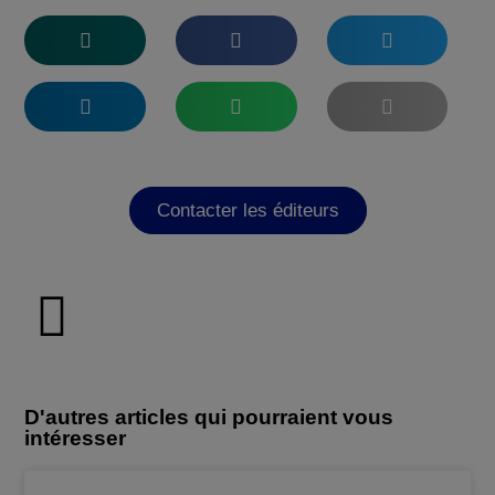
Contacter les éditeurs
D'autres articles qui pourraient vous
intéresser