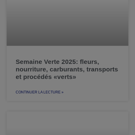
Semaine Verte 2025: fleurs,
nourriture, carburants, transports
et procédés «verts»
CONTINUER LA LECTURE »