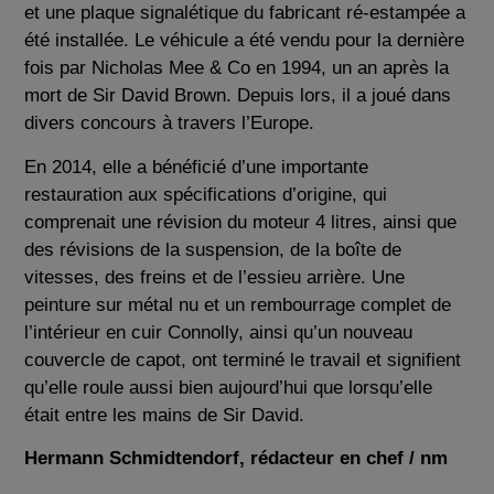
et une plaque signalétique du fabricant ré-estampée a
été installée. Le véhicule a été vendu pour la dernière
fois par Nicholas Mee & Co en 1994, un an après la
mort de Sir David Brown. Depuis lors, il a joué dans
divers concours à travers l’Europe.
En 2014, elle a bénéficié d’une importante
restauration aux spécifications d’origine, qui
comprenait une révision du moteur 4 litres, ainsi que
des révisions de la suspension, de la boîte de
vitesses, des freins et de l’essieu arrière. Une
peinture sur métal nu et un rembourrage complet de
l’intérieur en cuir Connolly, ainsi qu’un nouveau
couvercle de capot, ont terminé le travail et signifient
qu’elle roule aussi bien aujourd’hui que lorsqu’elle
était entre les mains de Sir David.
Hermann Schmidtendorf, rédacteur en chef / nm