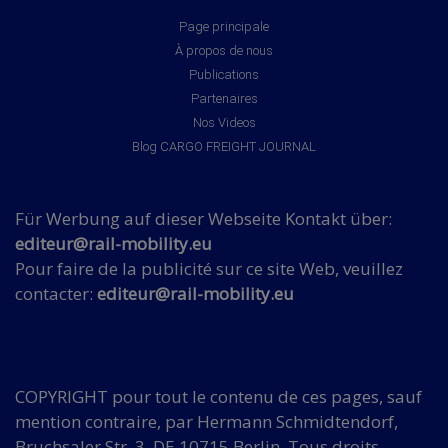
Page principale
À propos de nous
Publications
Partenaires
Nos Videos
Blog CARGO FREIGHT JOURNAL
Für Werbung auf dieser Webseite Kontakt über:
editeur@rail-mobility.eu
Pour faire de la publicité sur ce site Web, veuillez
contacter:
editeur@rail-mobility.eu
COPYRIGHT pour tout le contenu de ces pages, sauf
mention contraire, par Hermann Schmidtendorf,
Bruchsaler Str. 3, DE 10715 Berlin. Tous droits