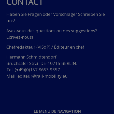
CONTACT
Haben Sie Fragen oder Vorschläge? Schreiben Sie
uns!
Avez-vous des questions ou des suggestions?
Écrivez-nous!
Chefredakteur (VISdP) / Éditeur en chef
Hermann Schmidtendorf
Bruchsaler Str.3, DE-10715 BERLIN.
Tel. (+49)(0)157 8653 9357
Mail:
editeur@rail-mobility.eu
LE MENU DE NAVIGATION