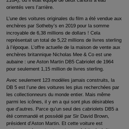
216A), où il était équipé de deux canons à eau
orientés vers l’arrière.
L’une des voitures originales du film a été vendue aux
enchères par Sotheby’s en 2019 pour la somme
incroyable de 6,38 millions de dollars ! Cela
représentait un total de 5,22 millions de livres sterling
à l’époque. L’offre actuelle de la maison de vente aux
enchères britannique Nicholas Mee & Co est une
aubaine : une Aston Martin DB5 Cabriolet de 1964
pour seulement 1,15 million de livres sterling.
Avec seulement 123 modèles jamais construits, la
DB 5 est l’une des voitures les plus recherchées par
les collectionneurs du monde entier. Mais même
parmi les icônes, il y en a qui sont plus désirables
que d’autres. Parce qu’un seul des cabriolets DB5 a
été commandé et possédé par Sir David Brown,
président d’Aston Martin. Et cette voiture est