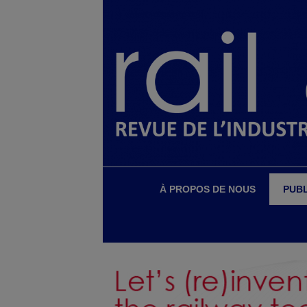
À PROPOS DE NOUS
PUBL