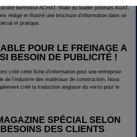
société berlinoise ACHAT, filiale du leader polonais AGAT,
ns rédigé et illustré une brochure d’information dans un
écial et pratique.
SABLE POUR LE FREINAGE A
SI BESOIN DE PUBLICITÉ !
ns créé cette fiche d’information pour une entreprise
e de l’industrie des matériaux de construction. Nous
alement créé la traduction anglaise du verso pour le
MAGAZINE SPÉCIAL SELON
 BESOINS DES CLIENTS