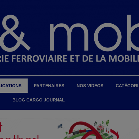
ICATIONS
PARTENAIRES
NOS VIDEOS
CATÉGORI
BLOG CARGO JOURNAL