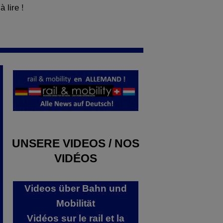
 lire !
UNSERE VIDEOS / NOS
VIDÉOS
Videos über Bahn und
Mobilität
Vidéos sur le rail et la