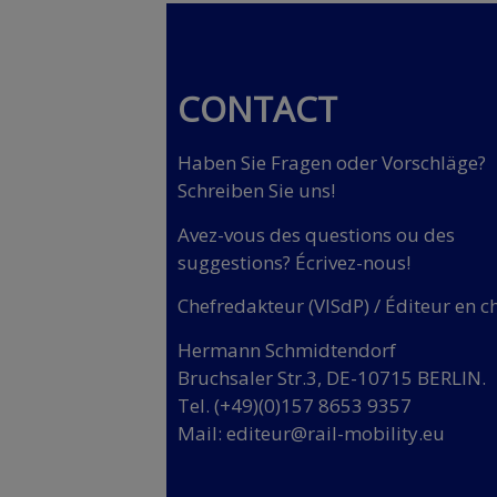
CONTACT
Haben Sie Fragen oder Vorschläge?
Schreiben Sie uns!
Avez-vous des questions ou des
suggestions? Écrivez-nous!
Chefredakteur (VISdP) / Éditeur en c
Hermann Schmidtendorf
Bruchsaler Str.3, DE-10715 BERLIN.
Tel. (+49)(0)157 8653 9357
Mail:
editeur@rail-mobility.eu