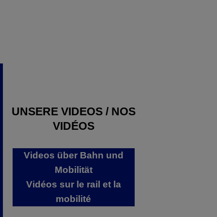
UNSERE VIDEOS / NOS
VIDÉOS
Videos über Bahn und
Mobilität
Vidéos sur le rail et la
mobilité