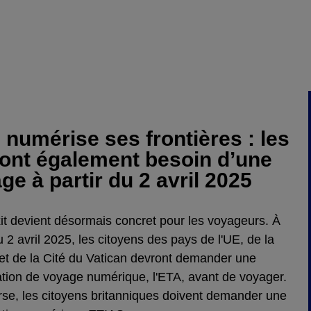
numérise ses frontières : les
ront également besoin d’une
ge à partir du 2 avril 2025
it devient désormais concret pour les voyageurs. À
u 2 avril 2025, les citoyens des pays de l'UE, de la
et de la Cité du Vatican devront demander une
ation de voyage numérique, l'ETA, avant de voyager.
erse, les citoyens britanniques doivent demander une