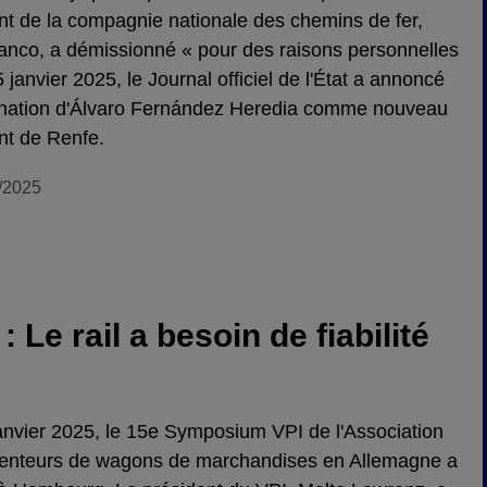
nt de la compagnie nationale des chemins de fer,
anco, a démissionné « pour des raisons personnelles
 janvier 2025, le Journal officiel de l'État a annoncé
nation d'Álvaro Fernández Heredia comme nouveau
nt de Renfe.
/2025
Le rail a besoin de fiabilité
anvier 2025, le 15e Symposium VPI de l'Association
enteurs de wagons de marchandises en Allemagne a