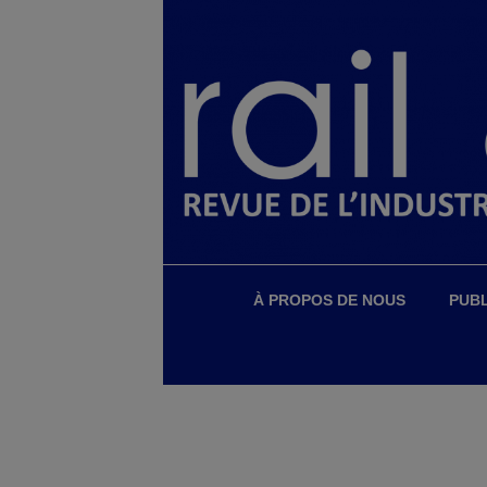
À PROPOS DE NOUS
PUBL