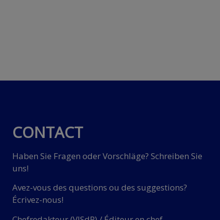
CONTACT
Haben Sie Fragen oder Vorschläge? Schreiben Sie
uns!
Avez-vous des questions ou des suggestions?
Écrivez-nous!
Chefredakteur (VISdP) / Éditeur en chef