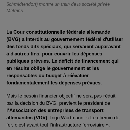
Schmidtendorf) montre un train de la société privée
Metrans.
La Cour constitutionnelle fédérale allemande
(BVG) a interdit au gouvernement fédéral d'utiliser
des fonds dits spéciaux, qui servaient auparavant
à d'autres fins, pour couvrir les dépenses
publiques prévues. Le déficit de financement qui
en résulte oblige le gouvernement et les
responsables du budget à réévaluer
fondamentalement les dépenses prévues.
Mais le besoin financier objectif ne sera pas réduit
par la décision du BVG, prévient le président de
l’Association des entreprises de transport
allemandes (VDV)
, Ingo Wortmann. « Le chemin de
fer, c’est avant tout l’infrastructure ferroviaire »,