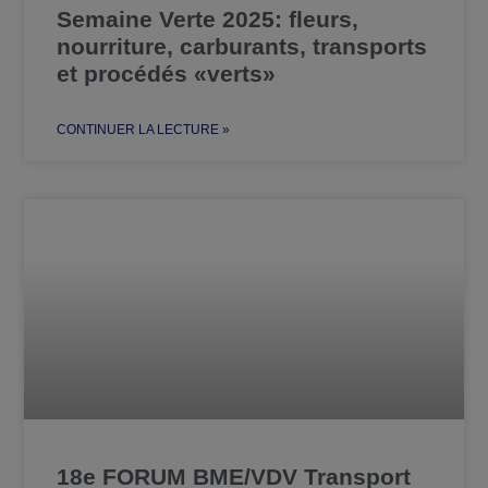
Semaine Verte 2025: fleurs,
nourriture, carburants, transports
et procédés «verts»
CONTINUER LA LECTURE »
18e FORUM BME/VDV Transport