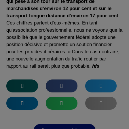
qui pèse à son tour sur le transport de
marchandises d’environ 12 pour cent et sur le
transport longue distance d’environ 17 pour cent
.
Ces chiffres parlent d’eux-mêmes. En tant
qu’association professionnelle, nous ne voyons que la
possibilité que le gouvernement fédéral adopte une
position décisive et promette un soutien financier
pour les prix des itinéraires. » Dans le cas contraire,
une nouvelle augmentation du trafic routier par
rapport au rail serait plus que probable.
hfs