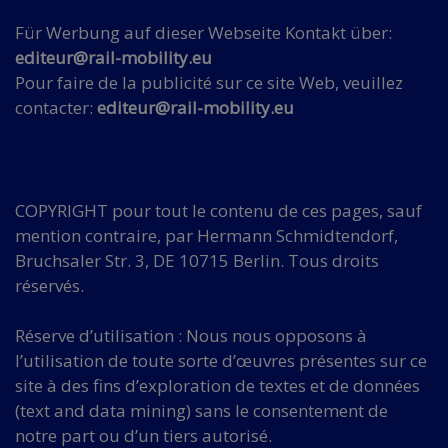
Für Werbung auf dieser Webseite Kontakt über:
editeur@rail-mobility.eu
Pour faire de la publicité sur ce site Web, veuillez
contacter:
editeur@rail-mobility.eu
COPYRIGHT pour tout le contenu de ces pages, sauf
mention contraire, par Hermann Schmidtendorf,
Bruchsaler Str. 3, DE 10715 Berlin. Tous droits
réservés.
Réserve d’utilisation : Nous nous opposons à
l’utilisation de toute sorte d’œuvres présentes sur ce
site à des fins d’exploration de textes et de données
(text and data mining) sans le consentement de
notre part ou d’un tiers autorisé.