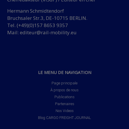
Hermann Schmidtendorf
Bruchsaler Str.3, DE-10715 BERLIN.
Tel. (+49)(0)157 8653 9357
Mail:
editeur@rail-mobility.eu
LE MENU DE NAVIGATION
Page principale
À propos de nous
Publications
Partenaires
Nos Videos
Blog CARGO FREIGHT JOURNAL