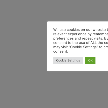
We use cookies on our website t
relevant experience by remembe
preferences and repeat visits. By
consent to the use of ALL the c
may visit "Cookie Settings" to pr
consent.
Cookie Settings
OK