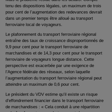
tenu des dispositions légales, un maximum de trois
pour cent de l’augmentation des redevances devrait
dans un premier temps être alloué au transport
ferroviaire local de voyageurs.
Le plafonnement du transport ferroviaire régional
entraîne des taux de croissance disproportionnés de
9,9 pour cent pour le transport ferroviaire de
marchandises et de 14,3 pour cent pour le transport
ferroviaire de voyageurs longue distance. Cette
perspective est exacerbée par une exigence de
l’Agence fédérale des réseaux, selon laquelle
l’augmentation du transport ferroviaire régional peut
atteindre un maximum de 0,6 pour cent.
Le président du VDV estime qu’il existe un risque
d’effondrement financier dans le transport ferroviaire
de marchandises : « Cela conduit à une répartition