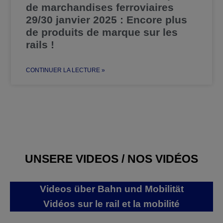
de marchandises ferroviaires
29/30 janvier 2025 : Encore plus
de produits de marque sur les
rails !
CONTINUER LA LECTURE »
UNSERE VIDEOS / NOS VIDÉOS
Videos über Bahn und Mobilität
Vidéos sur le rail et la mobilité