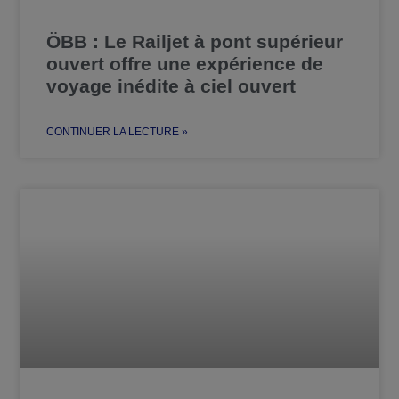
ÖBB : Le Railjet à pont supérieur
ouvert offre une expérience de
voyage inédite à ciel ouvert
CONTINUER LA LECTURE »