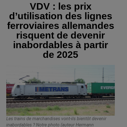
VDV : les prix
d’utilisation des lignes
ferroviaires allemandes
risquent de devenir
inabordables à partir
de 2025
Les trains de marchandises vont-ils bientôt devenir
inabordables ? Notre photo (auteur Hermann