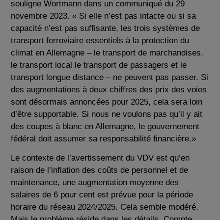
souligne Wortmann dans un communiqué du 29
novembre 2023. « Si elle n’est pas intacte ou si sa
capacité n’est pas suffisante, les trois systèmes de
transport ferroviaire essentiels à la protection du
climat en Allemagne – le transport de marchandises,
le transport local le transport de passagers et le
transport longue distance – ne peuvent pas passer. Si
des augmentations à deux chiffres des prix des voies
sont désormais annoncées pour 2025, cela sera loin
d’être supportable. Si nous ne voulons pas qu’il y ait
des coupes à blanc en Allemagne, le gouvernement
fédéral doit assumer sa responsabilité financière.»
Le contexte de l’avertissement du VDV est qu’en
raison de l’inflation des coûts de personnel et de
maintenance, une augmentation moyenne des
salaires de 6 pour cent est prévue pour la période
horaire du réseau 2024/2025. Cela semble modéré.
Mais le problème réside dans les détails. Compte