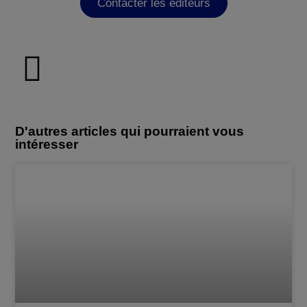
Contacter les éditeurs
D'autres articles qui pourraient vous
intéresser