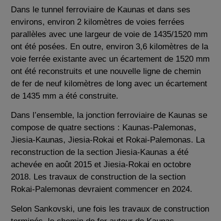
Dans le tunnel ferroviaire de Kaunas et dans ses
environs, environ 2 kilomètres de voies ferrées
parallèles avec une largeur de voie de 1435/1520 mm
ont été posées. En outre, environ 3,6 kilomètres de la
voie ferrée existante avec un écartement de 1520 mm
ont été reconstruits et une nouvelle ligne de chemin
de fer de neuf kilomètres de long avec un écartement
de 1435 mm a été construite.
Dans l’ensemble, la jonction ferroviaire de Kaunas se
compose de quatre sections : Kaunas-Palemonas,
Jiesia-Kaunas, Jiesia-Rokai et Rokai-Palemonas. La
reconstruction de la section Jiesia-Kaunas a été
achevée en août 2015 et Jiesia-Rokai en octobre
2018. Les travaux de construction de la section
Rokai-Palemonas devraient commencer en 2024.
Selon Sankovski, une fois les travaux de construction