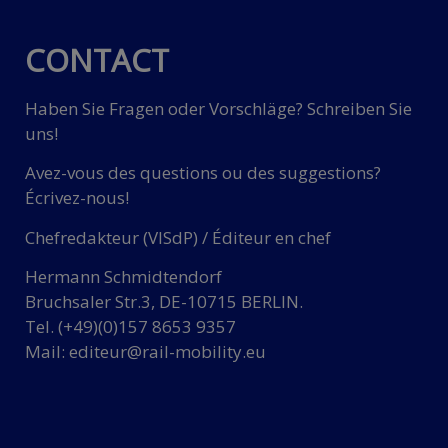
CONTACT
Haben Sie Fragen oder Vorschläge? Schreiben Sie
uns!
Avez-vous des questions ou des suggestions?
Écrivez-nous!
Chefredakteur (VISdP) / Éditeur en chef
Hermann Schmidtendorf
Bruchsaler Str.3, DE-10715 BERLIN.
Tel. (+49)(0)157 8653 9357
Mail:
editeur@rail-mobility.eu