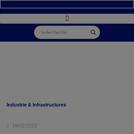
Industrie & Infrastructures
19/02/2022