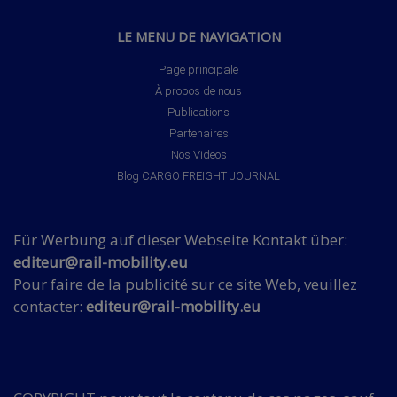
LE MENU DE NAVIGATION
Page principale
À propos de nous
Publications
Partenaires
Nos Videos
Blog CARGO FREIGHT JOURNAL
Für Werbung auf dieser Webseite Kontakt über:
editeur@rail-mobility.eu
Pour faire de la publicité sur ce site Web, veuillez
contacter:
editeur@rail-mobility.eu