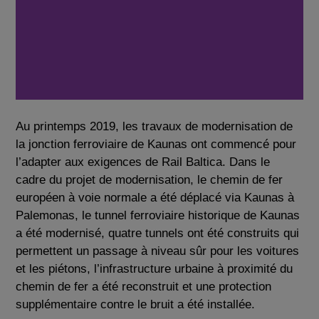
Au printemps 2019, les travaux de modernisation de
la jonction ferroviaire de Kaunas ont commencé pour
l’adapter aux exigences de Rail Baltica. Dans le
cadre du projet de modernisation, le chemin de fer
européen à voie normale a été déplacé via Kaunas à
Palemonas, le tunnel ferroviaire historique de Kaunas
a été modernisé, quatre tunnels ont été construits qui
permettent un passage à niveau sûr pour les voitures
et les piétons, l’infrastructure urbaine à proximité du
chemin de fer a été reconstruit et une protection
supplémentaire contre le bruit a été installée.