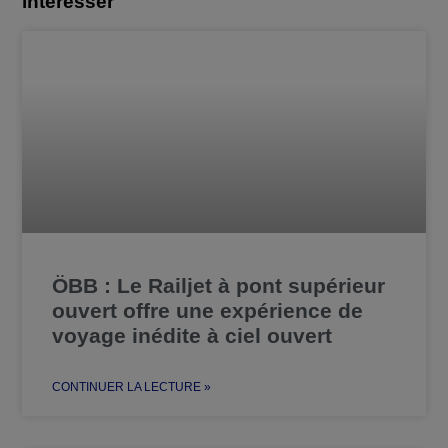
intéresser
ÖBB : Le Railjet à pont supérieur
ouvert offre une expérience de
voyage inédite à ciel ouvert
CONTINUER LA LECTURE »