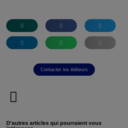
Contacter les éditeurs
D'autres articles qui pourraient vous