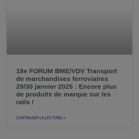
18e FORUM BME/VDV Transport
de marchandises ferroviaires
29/30 janvier 2025 : Encore plus
de produits de marque sur les
rails !
CONTINUER LA LECTURE »