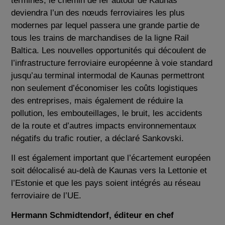
terminés, le chemin de fer autour de Kaunas
deviendra l’un des nœuds ferroviaires les plus
modernes par lequel passera une grande partie de
tous les trains de marchandises de la ligne Rail
Baltica. Les nouvelles opportunités qui découlent de
l’infrastructure ferroviaire européenne à voie standard
jusqu’au terminal intermodal de Kaunas permettront
non seulement d’économiser les coûts logistiques
des entreprises, mais également de réduire la
pollution, les embouteillages, le bruit, les accidents
de la route et d’autres impacts environnementaux
négatifs du trafic routier, a déclaré Sankovski.
Il est également important que l’écartement européen
soit délocalisé au-delà de Kaunas vers la Lettonie et
l’Estonie et que les pays soient intégrés au réseau
ferroviaire de l’UE.
Hermann Schmidtendorf, éditeur en chef