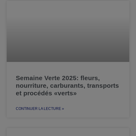
Semaine Verte 2025: fleurs,
nourriture, carburants, transports
et procédés «verts»
CONTINUER LA LECTURE »