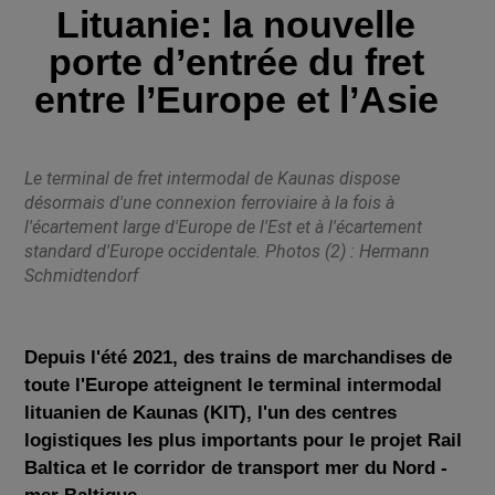
Lituanie: la nouvelle
porte d’entrée du fret
entre l’Europe et l’Asie
Le terminal de fret intermodal de Kaunas dispose
désormais d'une connexion ferroviaire à la fois à
l'écartement large d'Europe de l'Est et à l'écartement
standard d'Europe occidentale. Photos (2) : Hermann
Schmidtendorf
Depuis l'été 2021, des trains de marchandises de
toute l'Europe atteignent le terminal intermodal
lituanien de Kaunas (KIT), l'un des centres
logistiques les plus importants pour le projet Rail
Baltica et le corridor de transport mer du Nord -