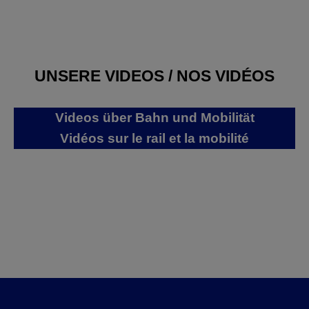
UNSERE VIDEOS / NOS VIDÉOS
Videos über Bahn und Mobilität
Vidéos sur le rail et la mobilité