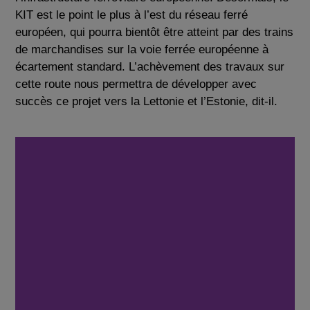
KIT est le point le plus à l’est du réseau ferré
européen, qui pourra bientôt être atteint par des trains
de marchandises sur la voie ferrée européenne à
écartement standard. L’achèvement des travaux sur
cette route nous permettra de développer avec
succès ce projet vers la Lettonie et l’Estonie, dit-il.