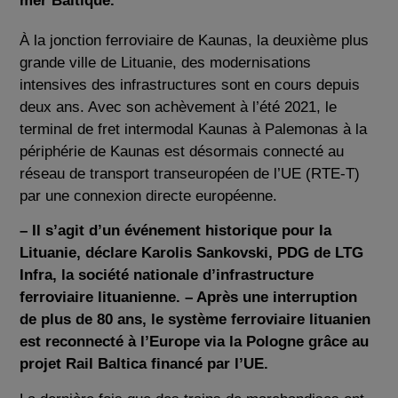
mer Baltique.
À la jonction ferroviaire de Kaunas, la deuxième plus
grande ville de Lituanie, des modernisations
intensives des infrastructures sont en cours depuis
deux ans. Avec son achèvement à l’été 2021, le
terminal de fret intermodal Kaunas à Palemonas à la
périphérie de Kaunas est désormais connecté au
réseau de transport transeuropéen de l’UE (RTE-T)
par une connexion directe européenne.
– Il s’agit d’un événement historique pour la
Lituanie, déclare Karolis Sankovski, PDG de LTG
Infra, la société nationale d’infrastructure
ferroviaire lituanienne. – Après une interruption
de plus de 80 ans, le système ferroviaire lituanien
est reconnecté à l’Europe via la Pologne grâce au
projet Rail Baltica financé par l’UE.