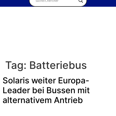
Tag:
Batteriebus
Solaris weiter Europa-
Leader bei Bussen mit
alternativem Antrieb