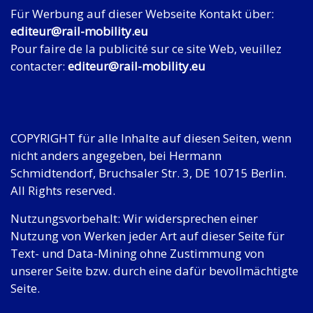
Für Werbung auf dieser Webseite Kontakt über:
editeur@rail-mobility.eu
Pour faire de la publicité sur ce site Web, veuillez
contacter:
editeur@rail-mobility.eu
COPYRIGHT für alle Inhalte auf diesen Seiten, wenn
nicht anders angegeben, bei Hermann
Schmidtendorf, Bruchsaler Str. 3, DE 10715 Berlin.
All Rights reserved.
Nutzungsvorbehalt: Wir widersprechen einer
Nutzung von Werken jeder Art auf dieser Seite für
Text- und Data-Mining ohne Zustimmung von
unserer Seite bzw. durch eine dafür bevollmächtigte
Seite.