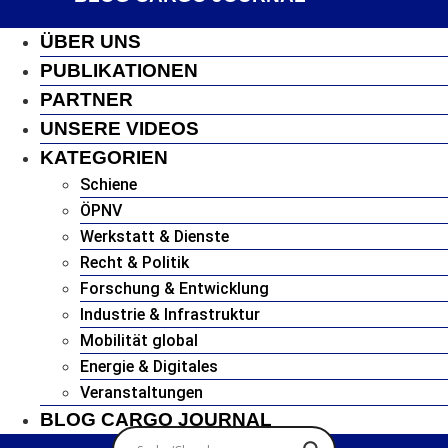
ÜBER UNS
PUBLIKATIONEN
PARTNER
UNSERE VIDEOS
KATEGORIEN
Schiene
ÖPNV
Werkstatt & Dienste
Recht & Politik
Forschung & Entwicklung
Industrie & Infrastruktur
Mobilität global
Energie & Digitales
Veranstaltungen
BLOG CARGO JOURNAL