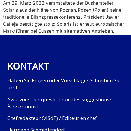
Am 29. März 2022 veranstaltete der Bushersteller
Solaris aus der Nähe von Poznań/Posen (Polen) seine
traditionelle Bilanzpressekonferenz. Präsident Javier
Calleja bestätigte stolz: Solaris ist erneut europäischer
Marktführer bei Bussen mit alternativen Antrieben.
KONTAKT
Haben Sie Fragen oder Vorschläge? Schreiben Sie
uns!
Avez-vous des questions ou des suggestions?
Écrivez-nous!
Chefredakteur (VISdP) / Éditeur en chef
Hermann Schmidtendorf