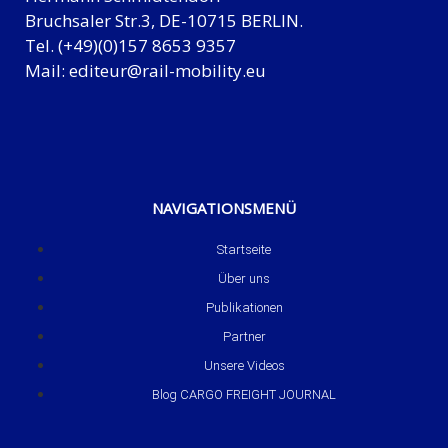
Bruchsaler Str.3, DE-10715 BERLIN.
Tel. (+49)(0)157 8653 9357
Mail:
editeur@rail-mobility.eu
NAVIGATIONSMENÜ
Startseite
Über uns
Publikationen
Partner
Unsere Videos
Blog CARGO FREIGHT JOURNAL