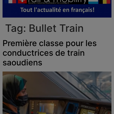
Tag:
Bullet Train
Première classe pour les
conductrices de train
saoudiens