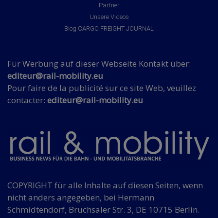
Partner
Unsere Videos
Blog CARGO FREIGHT JOURNAL
Für Werbung auf dieser Webseite Kontakt über:
editeur@rail-mobility.eu
Pour faire de la publicité sur ce site Web, veuillez
contacter:
editeur@rail-mobility.eu
COPYRIGHT für alle Inhalte auf diesen Seiten, wenn
nicht anders angegeben, bei Hermann
Schmidtendorf, Bruchsaler Str. 3, DE 10715 Berlin.