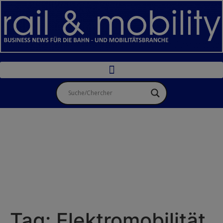
Tag:
Elektromobilität