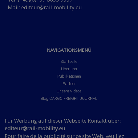
Mail:
editeur@rail-mobility.eu
NAVIGATIONSMENÜ
Startseite
Über uns
Publikationen
Partner
Unsere Videos
Blog CARGO FREIGHT JOURNAL
Für Werbung auf dieser Webseite Kontakt über:
editeur@rail-mobility.eu
Pour faire de la publicité sur ce site Web, veuillez