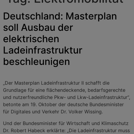
Deutschland: Masterplan
soll Ausbau der
elektrischen
Ladeinfrastruktur
beschleunigen
„Der Masterplan Ladeinfrastruktur II schafft die
Grundlage für eine flächendeckende, bedarfsgerechte
und nutzerfreundliche Pkw- und Lkw-Ladeinfrastruktur“,
betonte am 19. Oktober der deutsche Bundesminister
für Digitales und Verkehr Dr. Volker Wissing.
Und der Bundesminister für Wirtschaft und Klimaschutz
Dr. Robert Habeck erklärte: „Die Ladeinfrastruktur muss