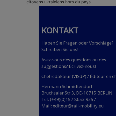
citoyens ukrainiens hors du pays.
KONTAKT
Haben Sie Fragen oder Vorschläge?
Schreiben Sie uns!
Avez-vous des questions ou des
suggestions? Écrivez-nous!
Chefredakteur (VISdP) / Éditeur en c
Hermann Schmidtendorf
Bruchsaler Str.3, DE-10715 BERLIN.
Tel. (+49)(0)157 8653 9357
Mail:
editeur@rail-mobility.eu