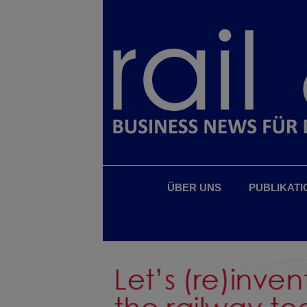
ÜBER UNS
PUBLIKATI