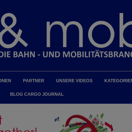
ONEN
PARTNER
UNSERE VIDEOS
KATEGORIE
BLOG CARGO JOURNAL