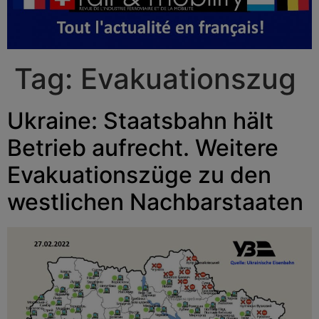
Tag:
Evakuationszug
Ukraine: Staatsbahn hält
Betrieb aufrecht. Weitere
Evakuationszüge zu den
westlichen Nachbarstaaten