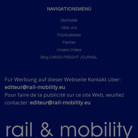
NAVIGATIONSMENÜ
Startseite
Über uns
Publikationen
Partner
Unsere Videos
Blog CARGO FREIGHT JOURNAL
Für Werbung auf dieser Webseite Kontakt über:
editeur@rail-mobility.eu
Pour faire de la publicité sur ce site Web, veuillez
contacter:
editeur@rail-mobility.eu