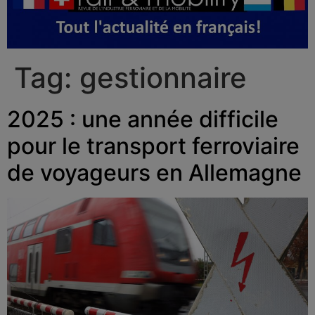
Tag:
gestionnaire
2025 : une année difficile
pour le transport ferroviaire
de voyageurs en Allemagne