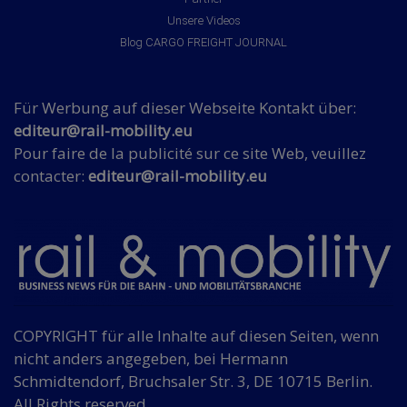
Unsere Videos
Blog CARGO FREIGHT JOURNAL
Für Werbung auf dieser Webseite Kontakt über:
editeur@rail-mobility.eu
Pour faire de la publicité sur ce site Web, veuillez
contacter:
editeur@rail-mobility.eu
COPYRIGHT für alle Inhalte auf diesen Seiten, wenn
nicht anders angegeben, bei Hermann
Schmidtendorf, Bruchsaler Str. 3, DE 10715 Berlin.
All Rights reserved.