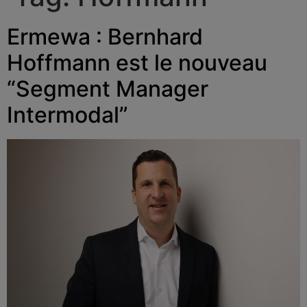
Ermewa : Bernhard
Hoffmann est le nouveau
“Segment Manager
Intermodal”