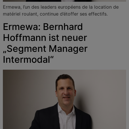
Ermewa, l’un des leaders européens de la location de
matériel roulant, continue d’étoffer ses effectifs.
Ermewa: Bernhard
Hoffmann ist neuer
„Segment Manager
Intermodal“