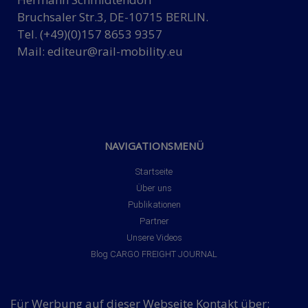
Bruchsaler Str.3, DE-10715 BERLIN.
Tel. (+49)(0)157 8653 9357
Mail:
editeur@rail-mobility.eu
NAVIGATIONSMENÜ
Startseite
Über uns
Publikationen
Partner
Unsere Videos
Blog CARGO FREIGHT JOURNAL
Für Werbung auf dieser Webseite Kontakt über: