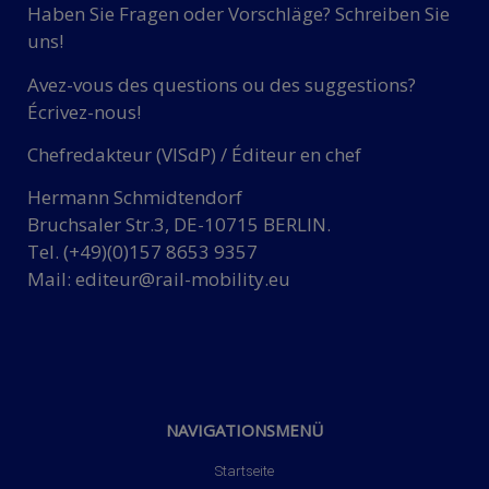
Haben Sie Fragen oder Vorschläge? Schreiben Sie
uns!
Avez-vous des questions ou des suggestions?
Écrivez-nous!
Chefredakteur (VISdP) / Éditeur en chef
Hermann Schmidtendorf
Bruchsaler Str.3, DE-10715 BERLIN.
Tel. (+49)(0)157 8653 9357
Mail:
editeur@rail-mobility.eu
NAVIGATIONSMENÜ
Startseite