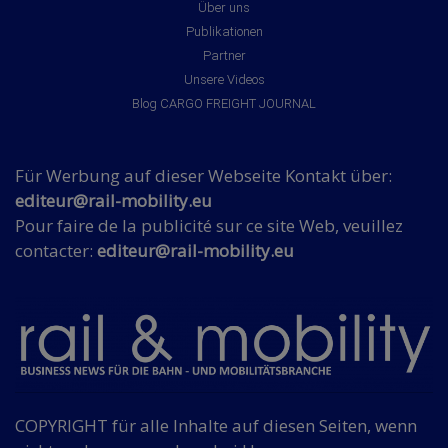
Über uns
Publikationen
Partner
Unsere Videos
Blog CARGO FREIGHT JOURNAL
Für Werbung auf dieser Webseite Kontakt über:
editeur@rail-mobility.eu
Pour faire de la publicité sur ce site Web, veuillez
contacter:
editeur@rail-mobility.eu
COPYRIGHT für alle Inhalte auf diesen Seiten, wenn