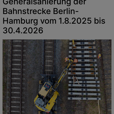
Generalsanierung der
Bahnstrecke Berlin-
Hamburg vom 1.8.2025 bis
30.4.2026