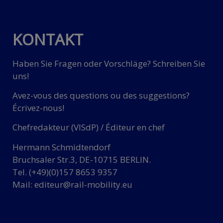
KONTAKT
Haben Sie Fragen oder Vorschläge? Schreiben Sie
uns!
Avez-vous des questions ou des suggestions?
Écrivez-nous!
Chefredakteur (VISdP) / Éditeur en chef
Hermann Schmidtendorf
Bruchsaler Str.3, DE-10715 BERLIN.
Tel. (+49)(0)157 8653 9357
Mail:
editeur@rail-mobility.eu