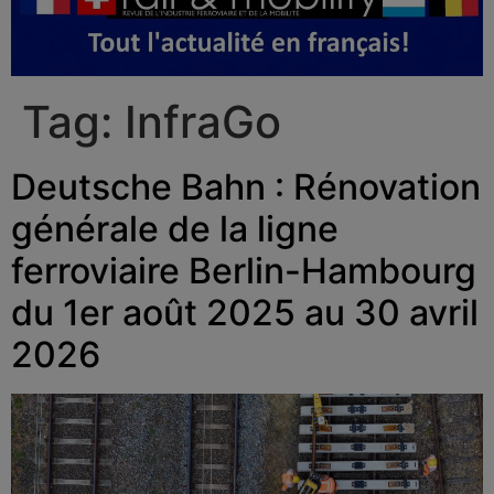
Tag:
InfraGo
Deutsche Bahn : Rénovation
générale de la ligne
ferroviaire Berlin-Hambourg
du 1er août 2025 au 30 avril
2026