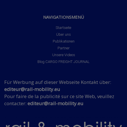
NAVIGATIONSMENÜ
Startseite
Über uns
Publikationen
Partner
Unsere Videos
Blog CARGO FREIGHT JOURNAL
Für Werbung auf dieser Webseite Kontakt über:
editeur@rail-mobility.eu
Pour faire de la publicité sur ce site Web, veuillez
contacter:
editeur@rail-mobility.eu