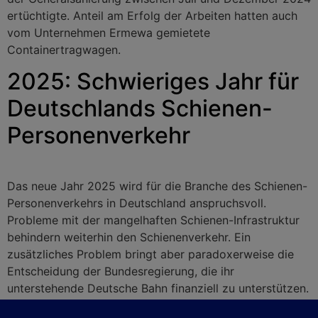
ertüchtigte. Anteil am Erfolg der Arbeiten hatten auch
vom Unternehmen Ermewa gemietete
Containertragwagen.
2025: Schwieriges Jahr für
Deutschlands Schienen-
Personenverkehr
Das neue Jahr 2025 wird für die Branche des Schienen-
Personenverkehrs in Deutschland anspruchsvoll.
Probleme mit der mangelhaften Schienen-Infrastruktur
behindern weiterhin den Schienenverkehr. Ein
zusätzliches Problem bringt aber paradoxerweise die
Entscheidung der Bundesregierung, die ihr
unterstehende Deutsche Bahn finanziell zu unterstützen.