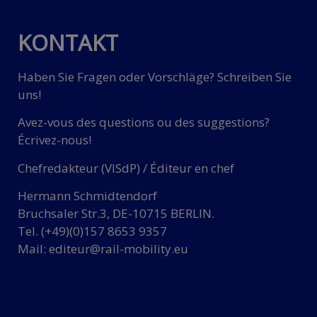
KONTAKT
Haben Sie Fragen oder Vorschläge? Schreiben Sie
uns!
Avez-vous des questions ou des suggestions?
Écrivez-nous!
Chefredakteur (VISdP) / Éditeur en chef
Hermann Schmidtendorf
Bruchsaler Str.3, DE-10715 BERLIN.
Tel. (+49)(0)157 8653 9357
Mail:
editeur@rail-mobility.eu