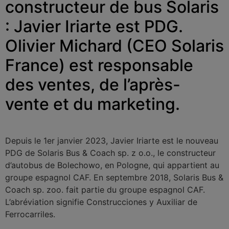
constructeur de bus Solaris
: Javier Iriarte est PDG.
Olivier Michard (CEO Solaris
France) est responsable
des ventes, de l’après-
vente et du marketing.
Depuis le 1er janvier 2023, Javier Iriarte est le nouveau
PDG de Solaris Bus & Coach sp. z o.o., le constructeur
d’autobus de Bolechowo, en Pologne, qui appartient au
groupe espagnol CAF. En septembre 2018, Solaris Bus &
Coach sp. zoo. fait partie du groupe espagnol CAF.
L’abréviation signifie Construcciones y Auxiliar de
Ferrocarriles.