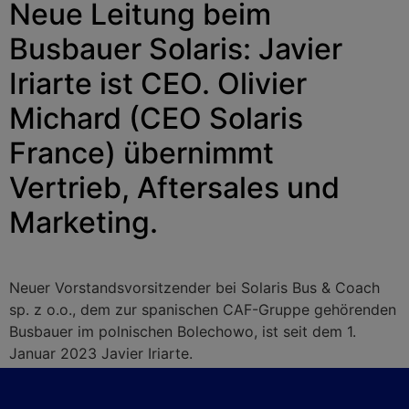
Neue Leitung beim
Busbauer Solaris: Javier
Iriarte ist CEO. Olivier
Michard (CEO Solaris
France) übernimmt
Vertrieb, Aftersales und
Marketing.
Neuer Vorstandsvorsitzender bei Solaris Bus & Coach
sp. z o.o., dem zur spanischen CAF-Gruppe gehörenden
Busbauer im polnischen Bolechowo, ist seit dem 1.
Januar 2023 Javier Iriarte.