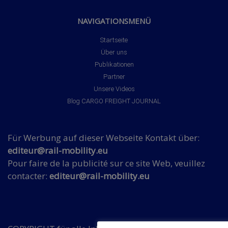
NAVIGATIONSMENÜ
Startseite
Über uns
Publikationen
Partner
Unsere Videos
Blog CARGO FREIGHT JOURNAL
Für Werbung auf dieser Webseite Kontakt über:
editeur@rail-mobility.eu
Pour faire de la publicité sur ce site Web, veuillez
contacter:
editeur@rail-mobility.eu