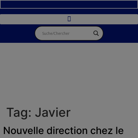
Tag:
Javier
Nouvelle direction chez le