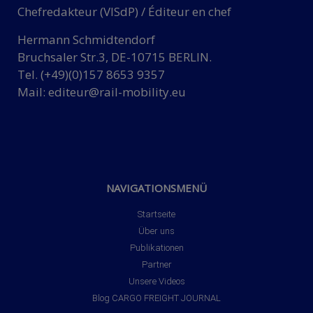
Chefredakteur (VISdP) / Éditeur en chef
Hermann Schmidtendorf
Bruchsaler Str.3, DE-10715 BERLIN.
Tel. (+49)(0)157 8653 9357
Mail:
editeur@rail-mobility.eu
NAVIGATIONSMENÜ
Startseite
Über uns
Publikationen
Partner
Unsere Videos
Blog CARGO FREIGHT JOURNAL