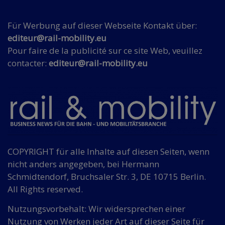
Für Werbung auf dieser Webseite Kontakt über:
editeur@rail-mobility.eu
Pour faire de la publicité sur ce site Web, veuillez
contacter:
editeur@rail-mobility.eu
COPYRIGHT für alle Inhalte auf diesen Seiten, wenn
nicht anders angegeben, bei Hermann
Schmidtendorf, Bruchsaler Str. 3, DE 10715 Berlin.
All Rights reserved.
Nutzungsvorbehalt: Wir widersprechen einer
Nutzung von Werken jeder Art auf dieser Seite für