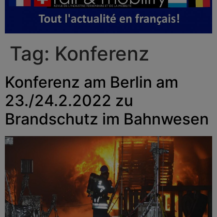
Tag:
Konferenz
Konferenz am Berlin am
23./24.2.2022 zu
Brandschutz im Bahnwesen