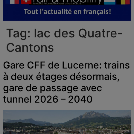
Tag:
lac des Quatre-
Cantons
Gare CFF de Lucerne: trains
à deux étages désormais,
gare de passage avec
tunnel 2026 – 2040