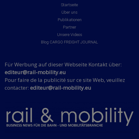
Startseite
Über uns
Publikationen
Partner
Unsere Videos
Blog CARGO FREIGHT JOURNAL
Für Werbung auf dieser Webseite Kontakt über:
editeur@rail-mobility.eu
Pour faire de la publicité sur ce site Web, veuillez
contacter:
editeur@rail-mobility.eu