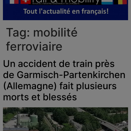
Tag:
mobilité
ferroviaire
Un accident de train près
de Garmisch-Partenkirchen
(Allemagne) fait plusieurs
morts et blessés