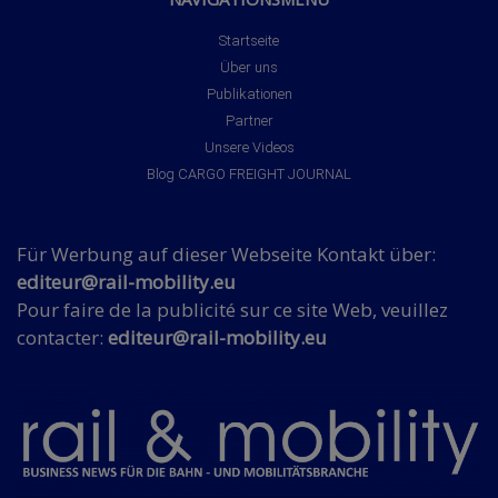
Startseite
Über uns
Publikationen
Partner
Unsere Videos
Blog CARGO FREIGHT JOURNAL
Für Werbung auf dieser Webseite Kontakt über:
editeur@rail-mobility.eu
Pour faire de la publicité sur ce site Web, veuillez
contacter:
editeur@rail-mobility.eu