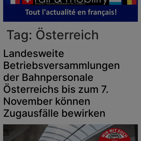
Tag:
Österreich
Landesweite
Betriebsversammlungen
der Bahnpersonale
Österreichs bis zum 7.
November können
Zugausfälle bewirken