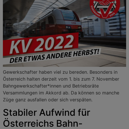
Gewerkschafter haben viel zu bereden. Besonders in
Österreich halten derzeit vom 1. bis zum 7. November
Bahngewerkschafter*innen und Betriebsräte
Versammlungen im Akkord ab. Da können so manche
Züge ganz ausfallen oder sich verspäten.
Stabiler Aufwind für
Österreichs Bahn-