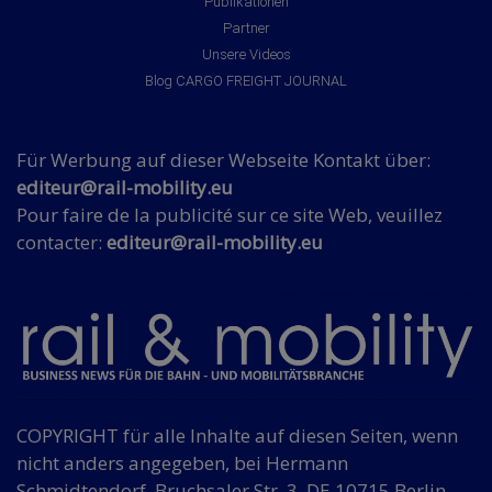
Publikationen
Partner
Unsere Videos
Blog CARGO FREIGHT JOURNAL
Für Werbung auf dieser Webseite Kontakt über:
editeur@rail-mobility.eu
Pour faire de la publicité sur ce site Web, veuillez
contacter:
editeur@rail-mobility.eu
COPYRIGHT für alle Inhalte auf diesen Seiten, wenn
nicht anders angegeben, bei Hermann
Schmidtendorf, Bruchsaler Str. 3, DE 10715 Berlin.