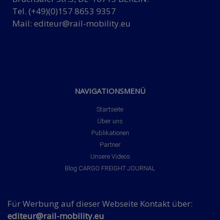
Tel. (+49)(0)157 8653 9357
Mail:
editeur@rail-mobility.eu
NAVIGATIONSMENÜ
Startseite
Über uns
Publikationen
Partner
Unsere Videos
Blog CARGO FREIGHT JOURNAL
Für Werbung auf dieser Webseite Kontakt über:
editeur@rail-mobility.eu