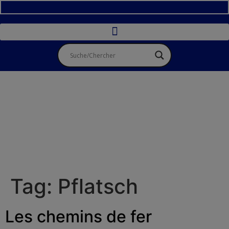
Tag:
Pflatsch
Les chemins de fer