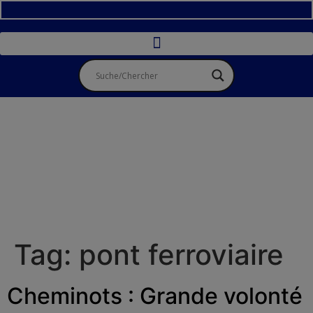
Tag:
pont ferroviaire
Cheminots : Grande volonté