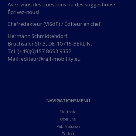
Avez-vous des questions ou des suggestions?
Écrivez-nous!
Chefredakteur (VISdP) / Éditeur en chef
Hermann Schmidtendorf
Bruchsaler Str.3, DE-10715 BERLIN.
Tel. (+49)(0)157 8653 9357
Mail:
editeur@rail-mobility.eu
NAVIGATIONSMENÜ
Startseite
Über uns
Publikationen
Partner