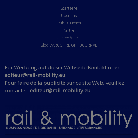
Startseite
Über uns
Publikationen
Partner
Unsere Videos
Blog CARGO FREIGHT JOURNAL
Für Werbung auf dieser Webseite Kontakt über:
editeur@rail-mobility.eu
Pour faire de la publicité sur ce site Web, veuillez
contacter:
editeur@rail-mobility.eu