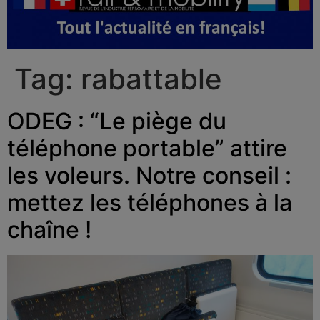
Tag:
rabattable
ODEG : “Le piège du
téléphone portable” attire
les voleurs. Notre conseil :
mettez les téléphones à la
chaîne !