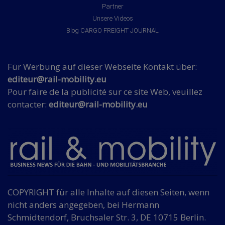
Partner
Unsere Videos
Blog CARGO FREIGHT JOURNAL
Für Werbung auf dieser Webseite Kontakt über:
editeur@rail-mobility.eu
Pour faire de la publicité sur ce site Web, veuillez
contacter:
editeur@rail-mobility.eu
COPYRIGHT für alle Inhalte auf diesen Seiten, wenn
nicht anders angegeben, bei Hermann
Schmidtendorf, Bruchsaler Str. 3, DE 10715 Berlin.