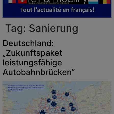
Tag:
Sanierung
Deutschland:
„Zukunftspaket
leistungsfähige
Autobahnbrücken“