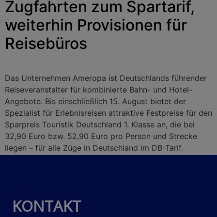
Zugfahrten zum Spartarif,
weiterhin Provisionen für
Reisebüros
Das Unternehmen Ameropa ist Deutschlands führender
Reiseveranstalter für kombinierte Bahn- und Hotel-
Angebote. Bis einschließlich 15. August bietet der
Spezialist für Erlebnisreisen attraktive Festpreise für den
Sparpreis Touristik Deutschland 1. Klasse an, die bei
32,90 Euro bzw. 52,90 Euro pro Person und Strecke
liegen – für alle Züge in Deutschland im DB-Tarif.
KONTAKT