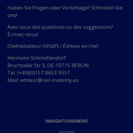
Haben Sie Fragen oder Vorschläge? Schreiben Sie
uns!
Avez-vous des questions ou des suggestions?
Écrivez-nous!
Chefredakteur (VISdP) / Éditeur en chef
Hermann Schmidtendorf
Bruchsaler Str.3, DE-10715 BERLIN.
Tel. (+49)(0)157 8653 9357
Mail:
editeur@rail-mobility.eu
NAVIGATIONSMENÜ
Startseite