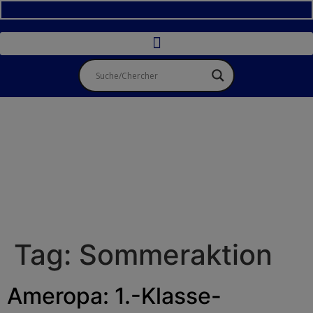
Tag:
Sommeraktion
Ameropa: 1.-Klasse-