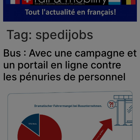
Tag:
spedijobs
Bus : Avec une campagne et
un portail en ligne contre
les pénuries de personnel