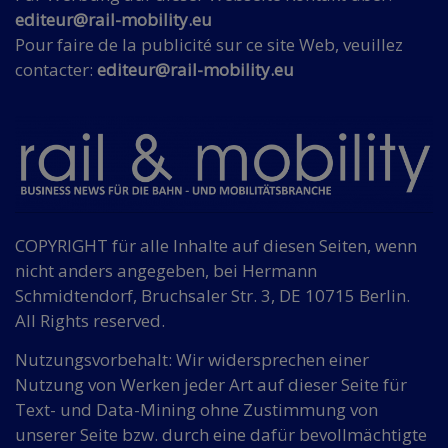
editeur@rail-mobility.eu
Pour faire de la publicité sur ce site Web, veuillez
contacter:
editeur@rail-mobility.eu
COPYRIGHT für alle Inhalte auf diesen Seiten, wenn
nicht anders angegeben, bei Hermann
Schmidtendorf, Bruchsaler Str. 3, DE 10715 Berlin.
All Rights reserved.
Nutzungsvorbehalt: Wir widersprechen einer
Nutzung von Werken jeder Art auf dieser Seite für
Text- und Data-Mining ohne Zustimmung von
unserer Seite bzw. durch eine dafür bevollmächtigte