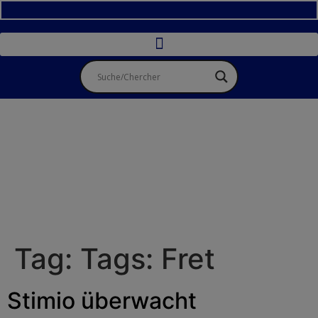
Tag:
Tags: Fret
Stimio überwacht