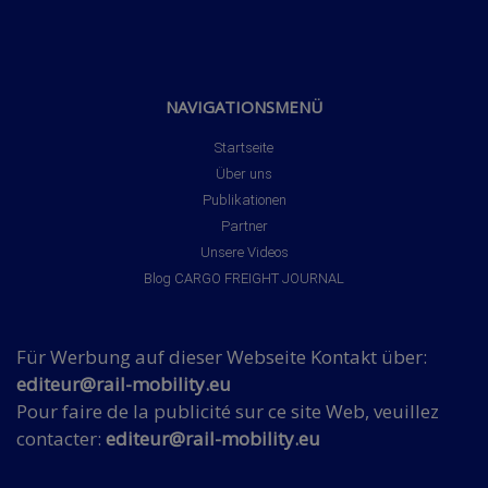
NAVIGATIONSMENÜ
Startseite
Über uns
Publikationen
Partner
Unsere Videos
Blog CARGO FREIGHT JOURNAL
Für Werbung auf dieser Webseite Kontakt über:
editeur@rail-mobility.eu
Pour faire de la publicité sur ce site Web, veuillez
contacter:
editeur@rail-mobility.eu