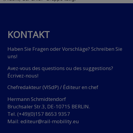
KONTAKT
Haben Sie Fragen oder Vorschläge? Schreiben Sie
uns!
Avez-vous des questions ou des suggestions?
Écrivez-nous!
Chefredakteur (VISdP) / Éditeur en chef
Hermann Schmidtendorf
Bruchsaler Str.3, DE-10715 BERLIN.
Tel. (+49)(0)157 8653 9357
Mail:
editeur@rail-mobility.eu