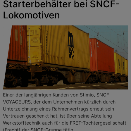
Starterbehälter bei SNCF-
Lokomotiven
Einer der langjährigen Kunden von Stimio, SNCF
VOYAGEURS, der dem Unternehmen kürzlich durch
Unterzeichnung eines Rahmenvertrags erneut sein
Vertrauen geschenkt hat, ist über seine Abteilung
Werkstofftechnik auch für die FRET-Tochtergesellschaft
(Fracht) der SNCF-Gruppe tätig.