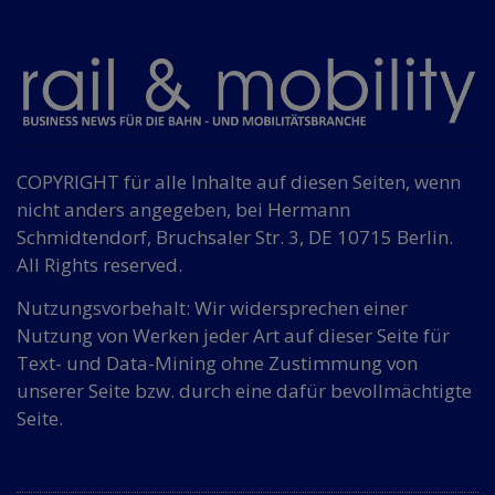
COPYRIGHT für alle Inhalte auf diesen Seiten, wenn
nicht anders angegeben, bei Hermann
Schmidtendorf, Bruchsaler Str. 3, DE 10715 Berlin.
All Rights reserved.
Nutzungsvorbehalt: Wir widersprechen einer
Nutzung von Werken jeder Art auf dieser Seite für
Text- und Data-Mining ohne Zustimmung von
unserer Seite bzw. durch eine dafür bevollmächtigte
Seite.