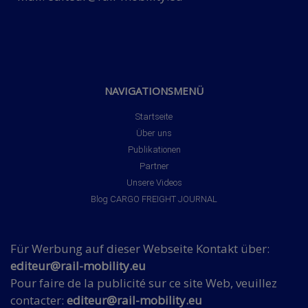
NAVIGATIONSMENÜ
Startseite
Über uns
Publikationen
Partner
Unsere Videos
Blog CARGO FREIGHT JOURNAL
Für Werbung auf dieser Webseite Kontakt über:
editeur@rail-mobility.eu
Pour faire de la publicité sur ce site Web, veuillez
contacter:
editeur@rail-mobility.eu