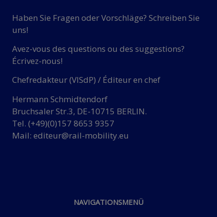
Haben Sie Fragen oder Vorschläge? Schreiben Sie
uns!
Avez-vous des questions ou des suggestions?
Écrivez-nous!
Chefredakteur (VISdP) / Éditeur en chef
Hermann Schmidtendorf
Bruchsaler Str.3, DE-10715 BERLIN.
Tel. (+49)(0)157 8653 9357
Mail:
editeur@rail-mobility.eu
NAVIGATIONSMENÜ