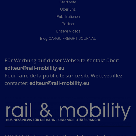
Startseite
Über uns
Publikationen
Partner
Unsere Videos
Blog CARGO FREIGHT JOURNAL
Für Werbung auf dieser Webseite Kontakt über:
editeur@rail-mobility.eu
Pour faire de la publicité sur ce site Web, veuillez
contacter:
editeur@rail-mobility.eu