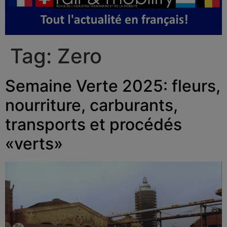
Tag:
Zero
Semaine Verte 2025: fleurs,
nourriture, carburants,
transports et procédés
«verts»