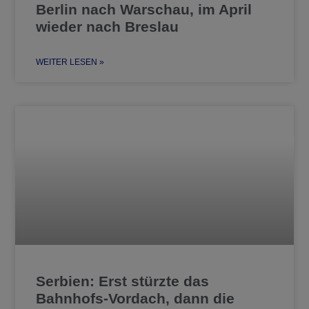
Berlin nach Warschau, im April
wieder nach Breslau
WEITER LESEN »
Serbien: Erst stürzte das
Bahnhofs-Vordach, dann die