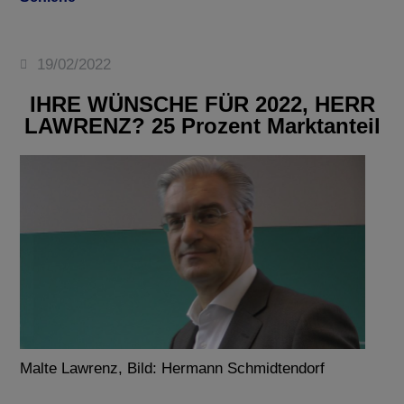
19/02/2022
IHRE WÜNSCHE FÜR 2022, HERR
LAWRENZ? 25 Prozent Marktanteil
Malte Lawrenz, Bild: Hermann Schmidtendorf