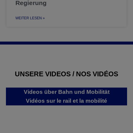
Regierung
WEITER LESEN »
UNSERE VIDEOS / NOS VIDÉOS
Videos über Bahn und Mobilität
Vidéos sur le rail et la mobilité