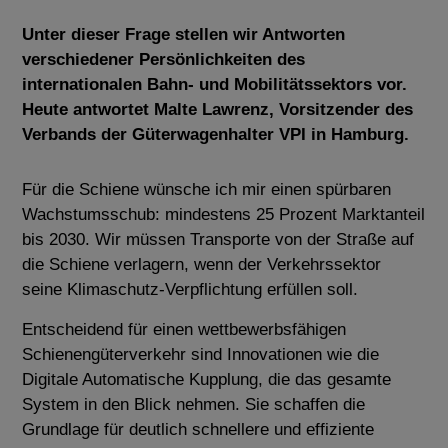
Unter dieser Frage stellen wir Antworten
verschiedener Persönlichkeiten des
internationalen Bahn- und Mobilitätssektors vor.
Heute antwortet Malte Lawrenz, Vorsitzender des
Verbands der Güterwagenhalter VPI in Hamburg.
Für die Schiene wünsche ich mir einen spürbaren
Wachstumsschub: mindestens 25 Prozent Marktanteil
bis 2030. Wir müssen Transporte von der Straße auf
die Schiene verlagern, wenn der Verkehrssektor
seine Klimaschutz-Verpflichtung erfüllen soll.
Entscheidend für einen wettbewerbsfähigen
Schienengüterverkehr sind Innovationen wie die
Digitale Automatische Kupplung, die das gesamte
System in den Blick nehmen. Sie schaffen die
Grundlage für deutlich schnellere und effiziente