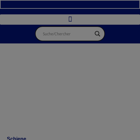
Schiene