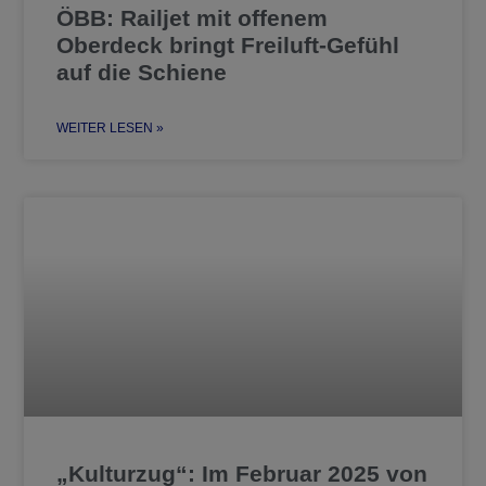
ÖBB: Railjet mit offenem
Oberdeck bringt Freiluft-Gefühl
auf die Schiene
WEITER LESEN »
„Kulturzug“: Im Februar 2025 von