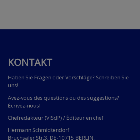
KONTAKT
Haben Sie Fragen oder Vorschläge? Schreiben Sie
uns!
Avez-vous des questions ou des suggestions?
Écrivez-nous!
Chefredakteur (VISdP) / Éditeur en chef
Hermann Schmidtendorf
Bruchsaler Str.3, DE-10715 BERLIN.