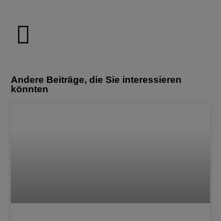
Andere Beiträge, die Sie interessieren
könnten