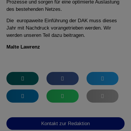
Prozesse und sorgen für eine optimierte Auslastung
des bestehenden Netzes.
Die europaweite Einführung der DAK muss dieses
Jahr mit Nachdruck vorangetrieben werden. Wir
werden unseren Teil dazu beitragen.
Malte Lawrenz
Kontakt zur Redaktion