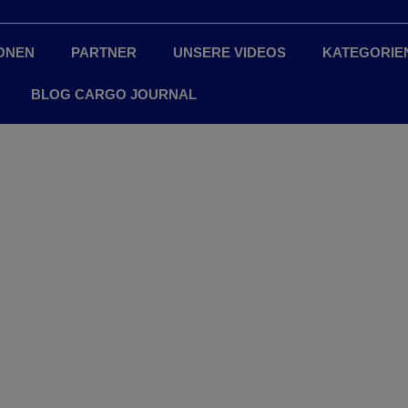
ONEN
PARTNER
UNSERE VIDEOS
KATEGORIE
BLOG CARGO JOURNAL