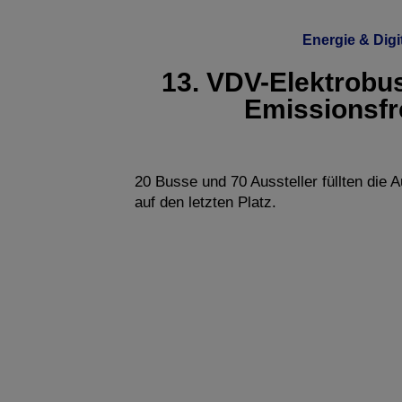
Energie & Digi
13. VDV-Elektrobus
Emissionsfre
20 Busse und 70 Aussteller füllten die A
auf den letzten Platz.