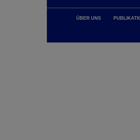
ÜBER UNS
PUBLIKATI