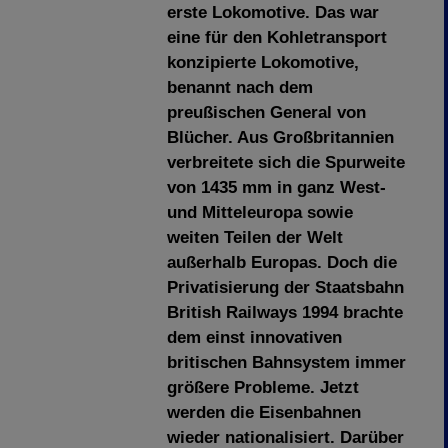
erste Lokomotive. Das war
eine für den Kohletransport
konzipierte Lokomotive,
benannt nach dem
preußischen General von
Blücher. Aus Großbritannien
verbreitete sich die Spurweite
von 1435 mm in ganz West-
und Mitteleuropa sowie
weiten Teilen der Welt
außerhalb Europas. Doch die
Privatisierung der Staatsbahn
British Railways 1994 brachte
dem einst innovativen
britischen Bahnsystem immer
größere Probleme. Jetzt
werden die Eisenbahnen
wieder nationalisiert. Darüber