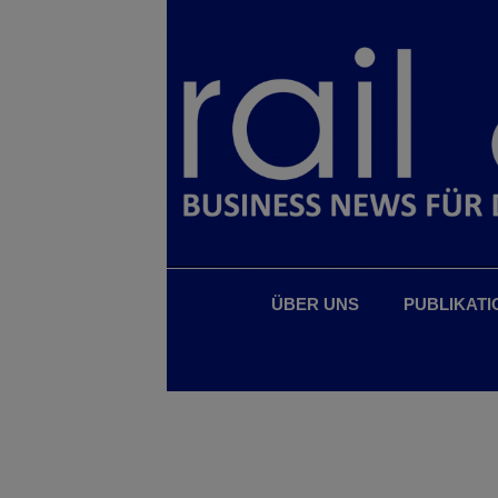
ÜBER UNS
PUBLIKATI