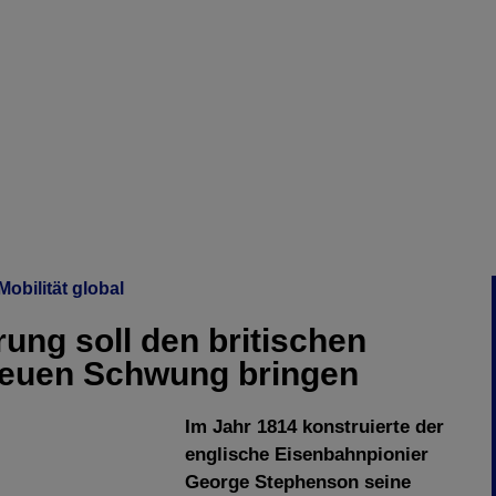
Mobilität global
rung soll den britischen
euen Schwung bringen
Im Jahr 1814 konstruierte der
englische Eisenbahnpionier
George Stephenson seine