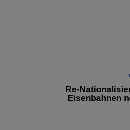
Re-Nationalisie
Eisenbahnen n