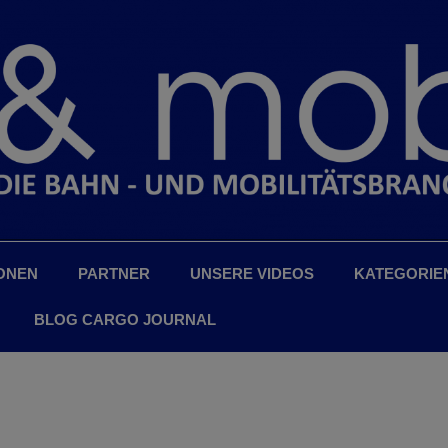
ONEN
PARTNER
UNSERE VIDEOS
KATEGORIE
BLOG CARGO JOURNAL