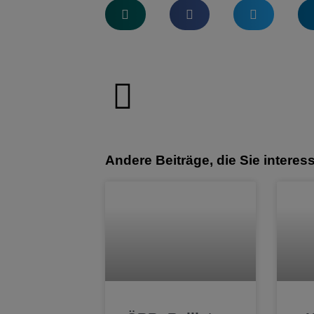
Andere Beiträge, die Sie interes