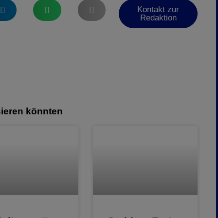
Kontakt zur
Redaktion
sieren könnten