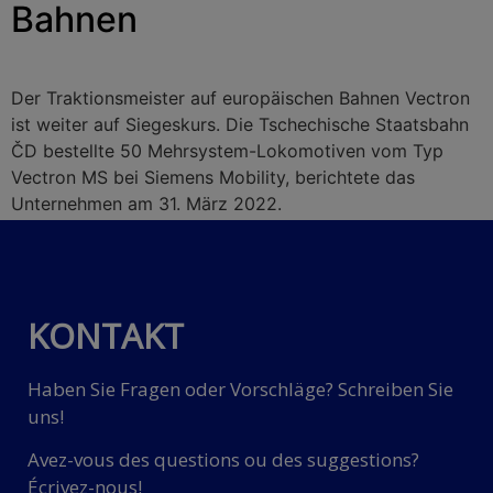
Bahnen
Der Traktionsmeister auf europäischen Bahnen Vectron
ist weiter auf Siegeskurs. Die Tschechische Staatsbahn
ČD bestellte 50 Mehrsystem-Lokomotiven vom Typ
Vectron MS bei Siemens Mobility, berichtete das
Unternehmen am 31. März 2022.
KONTAKT
Haben Sie Fragen oder Vorschläge? Schreiben Sie
uns!
Avez-vous des questions ou des suggestions?
Écrivez-nous!