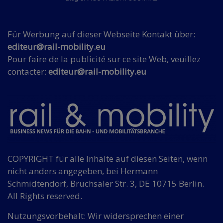
Für Werbung auf dieser Webseite Kontakt über:
editeur@rail-mobility.eu
Pour faire de la publicité sur ce site Web, veuillez
contacter:
editeur@rail-mobility.eu
COPYRIGHT für alle Inhalte auf diesen Seiten, wenn
nicht anders angegeben, bei Hermann
Schmidtendorf, Bruchsaler Str. 3, DE 10715 Berlin.
All Rights reserved.
Nutzungsvorbehalt: Wir widersprechen einer