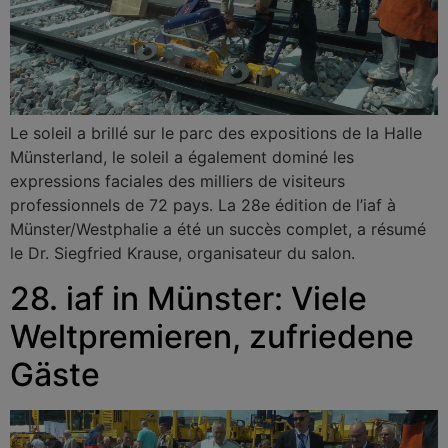
Le soleil a brillé sur le parc des expositions de la Halle
Münsterland, le soleil a également dominé les
expressions faciales des milliers de visiteurs
professionnels de 72 pays. La 28e édition de l’iaf à
Münster/Westphalie a été un succès complet, a résumé
le Dr. Siegfried Krause, organisateur du salon.
28. iaf in Münster: Viele
Weltpremieren, zufriedene
Gäste