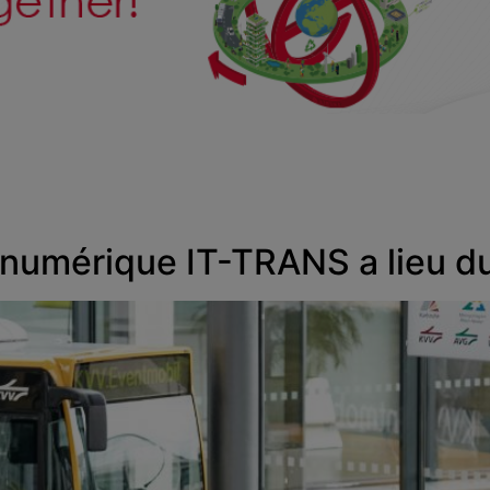
é numérique IT-TRANS a lieu d