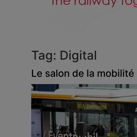
Tag:
Digital
Le salon de la mobilit