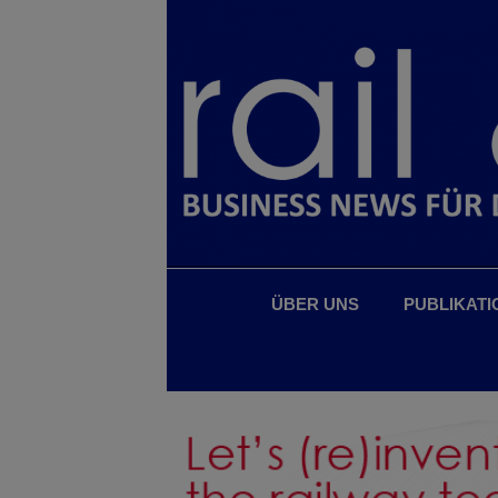
ÜBER UNS
PUBLIKATI