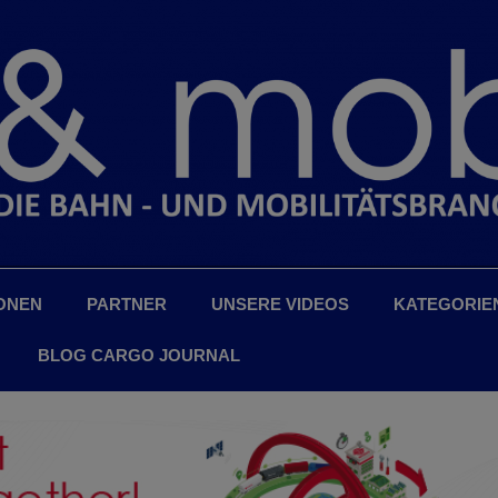
ONEN
PARTNER
UNSERE VIDEOS
KATEGORIE
BLOG CARGO JOURNAL