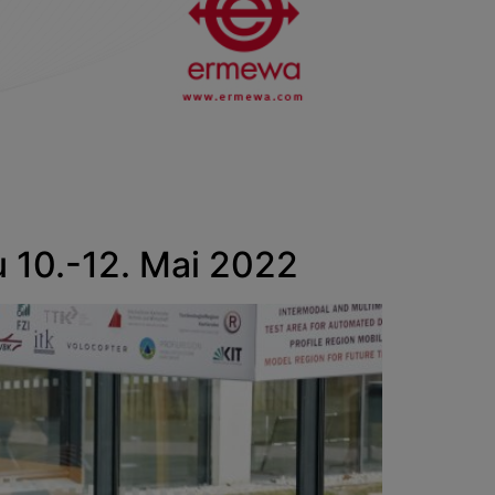
u 10.-12. Mai 2022