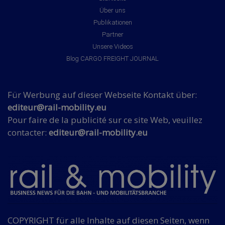
Über uns
Publikationen
Partner
Unsere Videos
Blog CARGO FREIGHT JOURNAL
Für Werbung auf dieser Webseite Kontakt über:
editeur@rail-mobility.eu
Pour faire de la publicité sur ce site Web, veuillez
contacter:
editeur@rail-mobility.eu
COPYRIGHT für alle Inhalte auf diesen Seiten, wenn