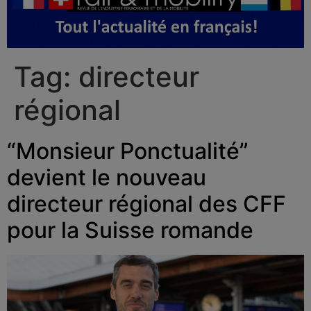
Tag:
directeur
régional
“Monsieur Ponctualité”
devient le nouveau
directeur régional des CFF
pour la Suisse romande