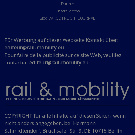
Partner
Unsere Videos
Blog CARGO FREIGHT JOURNAL
Für Werbung auf dieser Webseite Kontakt über:
editeur@rail-mobility.eu
Pour faire de la publicité sur ce site Web, veuillez
contacter:
editeur@rail-mobility.eu
COPYRIGHT für alle Inhalte auf diesen Seiten, wenn
nicht anders angegeben, bei Hermann
Schmidtendorf, Bruchsaler Str. 3, DE 10715 Berlin.