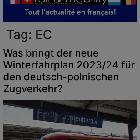
Tag:
EC
Was bringt der neue
Winterfahrplan 2023/24 für
den deutsch-polnischen
Zugverkehr?