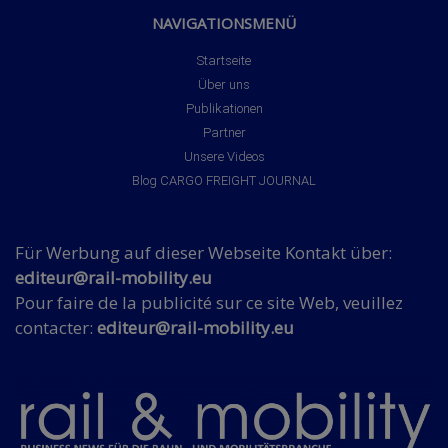
NAVIGATIONSMENÜ
Startseite
Über uns
Publikationen
Partner
Unsere Videos
Blog CARGO FREIGHT JOURNAL
Für Werbung auf dieser Webseite Kontakt über:
editeur@rail-mobility.eu
Pour faire de la publicité sur ce site Web, veuillez
contacter:
editeur@rail-mobility.eu