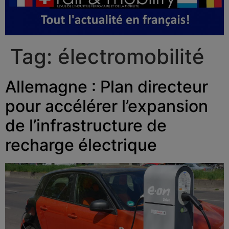
Tag:
électromobilité
Allemagne : Plan directeur
pour accélérer l’expansion
de l’infrastructure de
recharge électrique