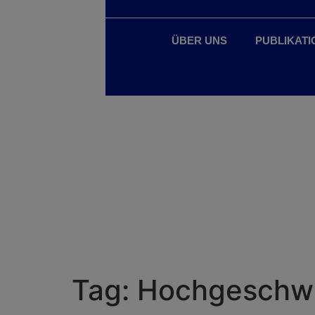
ÜBER UNS
PUBLIKATI
Tag:
Hochgeschwi