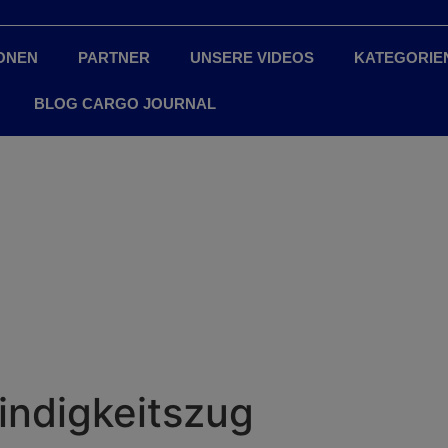
ONEN
PARTNER
UNSERE VIDEOS
KATEGORIE
BLOG CARGO JOURNAL
ndigkeitszug