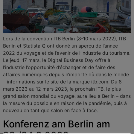
Lors de la convention ITB Berlin (8-10 mars 2022), ITB
Berlin et Statista Q ont donné un aperçu de l’année
2022 du voyage et de l’avenir de l’industrie du tourisme.
Le jeudi 17 mars, le Digital Business Day offre à
l’industrie l’opportunité d’échanger et de faire des
affaires numériques depuis n’importe où dans le monde
– informations sur le site de la marque itb.com. Du 8
mars 2023 au 12 mars 2023, le prochain ITB, le plus
grand salon mondial du voyage, aura lieu à Berlin – dans
la mesure du possible en raison de la pandémie, puis à
nouveau en tant que salon en face à face.
Konferenz am Berlin am