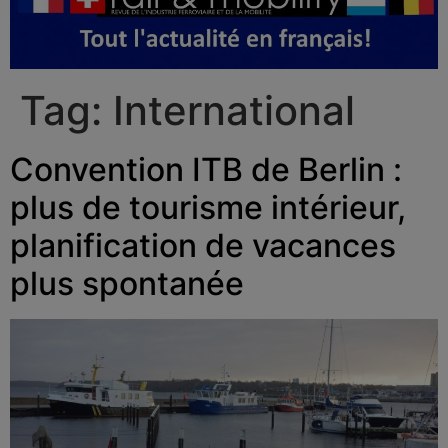
Tag:
International
Convention ITB de Berlin :
plus de tourisme intérieur,
planification de vacances
plus spontanée