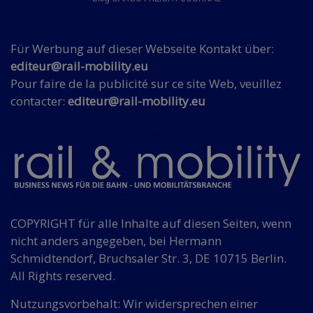
Für Werbung auf dieser Webseite Kontakt über:
editeur@rail-mobility.eu
Pour faire de la publicité sur ce site Web, veuillez
contacter:
editeur@rail-mobility.eu
COPYRIGHT für alle Inhalte auf diesen Seiten, wenn
nicht anders angegeben, bei Hermann
Schmidtendorf, Bruchsaler Str. 3, DE 10715 Berlin.
All Rights reserved.
Nutzungsvorbehalt: Wir widersprechen einer