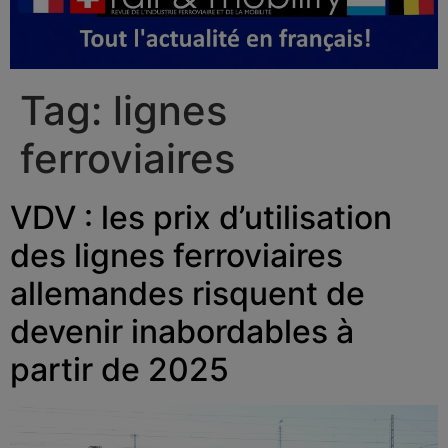
Tag:
lignes
ferroviaires
VDV : les prix d’utilisation
des lignes ferroviaires
allemandes risquent de
devenir inabordables à
partir de 2025