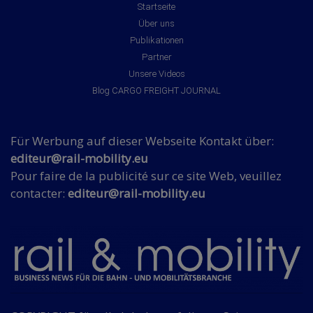
Startseite
Über uns
Publikationen
Partner
Unsere Videos
Blog CARGO FREIGHT JOURNAL
Für Werbung auf dieser Webseite Kontakt über:
editeur@rail-mobility.eu
Pour faire de la publicité sur ce site Web, veuillez
contacter:
editeur@rail-mobility.eu