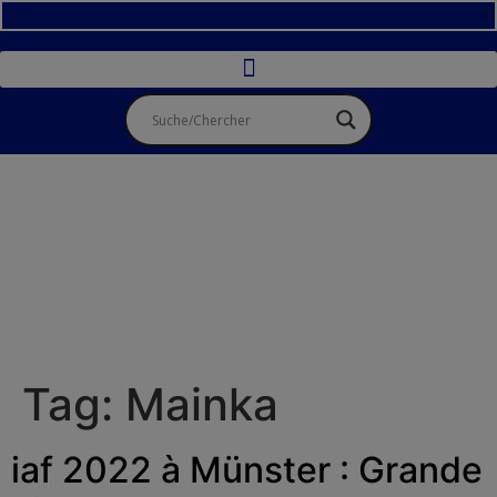
Tag:
Mainka
iaf 2022 à Münster : Grande