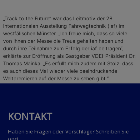
„Track to the Future” war das Leitmotiv der 28.
Internationalen Ausstellung Fahrwegtechnik (iaf) im
westfälischen Münster. „Ich freue mich, dass so viele
von Ihnen der Messe die Treue gehalten haben und
durch ihre Teilnahme zum Erfolg der iaf beitragen“,
erklärte zur Eröffnung als Gastgeber VDEI-Präsident Dr.
Thomas Mainka. „Es erfüllt mich zudem mit Stolz, dass
es auch dieses Mal wieder viele beeindruckende
Weltpremieren auf der Messe zu sehen gibt.“
KONTAKT
Haben Sie Fragen oder Vorschläge? Schreiben Sie
uns!