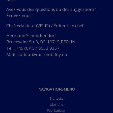
Avez-vous des questions ou des suggestions?
Écrivez-nous!
Chefredakteur (VISdP) / Éditeur en chef
Hermann Schmidtendorf
Bruchsaler Str.3, DE-10715 BERLIN.
Tel. (+49)(0)157 8653 9357
Mail:
editeur@rail-mobility.eu
NAVIGATIONSMENÜ
Startseite
Über uns
Publikationen