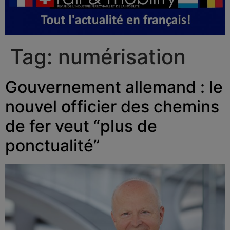
Tag:
numérisation
Gouvernement allemand : le
nouvel officier des chemins
de fer veut “plus de
ponctualité”