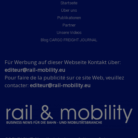
Startseite
Über uns
Publikationen
Partner
Unsere Videos
Blog CARGO FREIGHT JOURNAL
Für Werbung auf dieser Webseite Kontakt über:
editeur@rail-mobility.eu
Pour faire de la publicité sur ce site Web, veuillez
contacter:
editeur@rail-mobility.eu