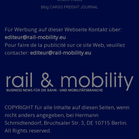
Blog CARGO FREIGHT JOURNAL
Für Werbung auf dieser Webseite Kontakt über:
editeur@rail-mobility.eu
Pour faire de la publicité sur ce site Web, veuillez
contacter:
editeur@rail-mobility.eu
COPYRIGHT für alle Inhalte auf diesen Seiten, wenn
nicht anders angegeben, bei Hermann
Schmidtendorf, Bruchsaler Str. 3, DE 10715 Berlin.
All Rights reserved.