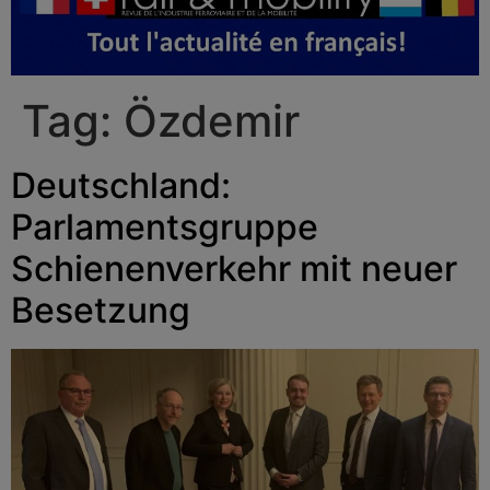
Tag:
Özdemir
Deutschland:
Parlamentsgruppe
Schienenverkehr mit neuer
Besetzung