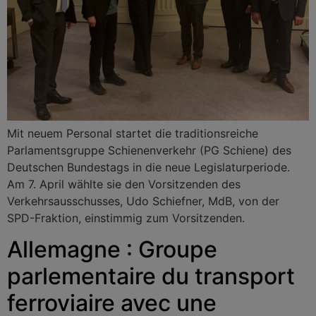
Mit neuem Personal startet die traditionsreiche
Parlamentsgruppe Schienenverkehr (PG Schiene) des
Deutschen Bundestags in die neue Legislaturperiode.
Am 7. April wählte sie den Vorsitzenden des
Verkehrsausschusses, Udo Schiefner, MdB, von der
SPD-Fraktion, einstimmig zum Vorsitzenden.
Allemagne : Groupe
parlementaire du transport
ferroviaire avec une