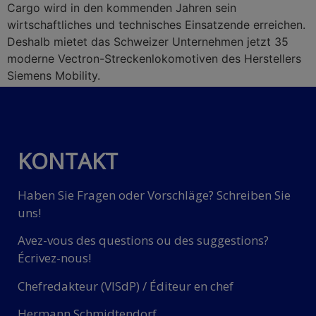
Cargo wird in den kommenden Jahren sein
wirtschaftliches und technisches Einsatzende erreichen.
Deshalb mietet das Schweizer Unternehmen jetzt 35
moderne Vectron-Streckenlokomotiven des Herstellers
Siemens Mobility.
KONTAKT
Haben Sie Fragen oder Vorschläge? Schreiben Sie
uns!
Avez-vous des questions ou des suggestions?
Écrivez-nous!
Chefredakteur (VISdP) / Éditeur en chef
Hermann Schmidtendorf