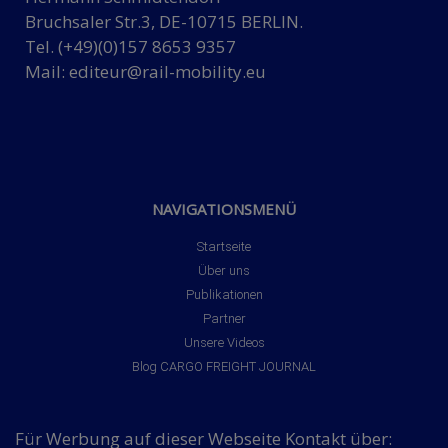
Bruchsaler Str.3, DE-10715 BERLIN.
Tel. (+49)(0)157 8653 9357
Mail:
editeur@rail-mobility.eu
NAVIGATIONSMENÜ
Startseite
Über uns
Publikationen
Partner
Unsere Videos
Blog CARGO FREIGHT JOURNAL
Für Werbung auf dieser Webseite Kontakt über: