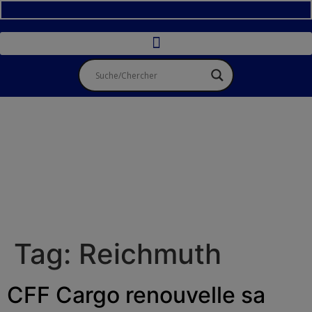
Tag:
Reichmuth
CFF Cargo renouvelle sa