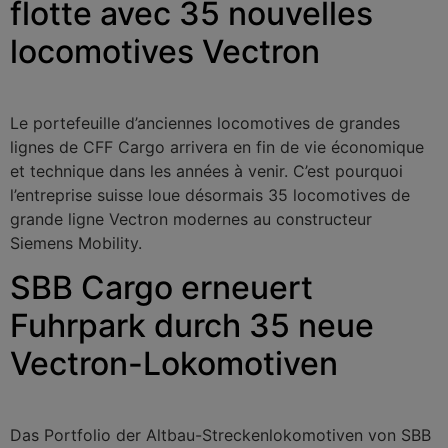
flotte avec 35 nouvelles
locomotives Vectron
Le portefeuille d’anciennes locomotives de grandes
lignes de CFF Cargo arrivera en fin de vie économique
et technique dans les années à venir. C’est pourquoi
l’entreprise suisse loue désormais 35 locomotives de
grande ligne Vectron modernes au constructeur
Siemens Mobility.
SBB Cargo erneuert
Fuhrpark durch 35 neue
Vectron-Lokomotiven
Das Portfolio der Altbau-Streckenlokomotiven von SBB