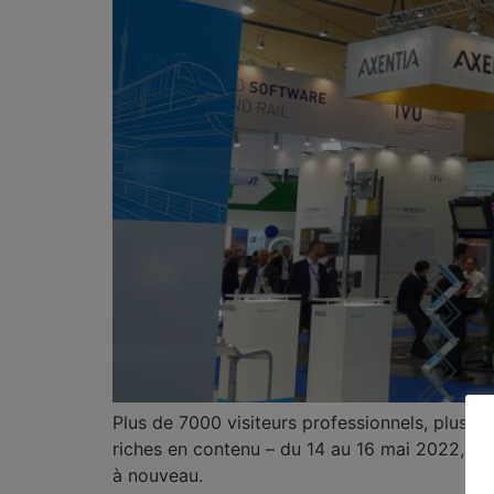
Plus de 7000 visiteurs professionnels, plus 
riches en contenu – du 14 au 16 mai 2022, apr
à nouveau.