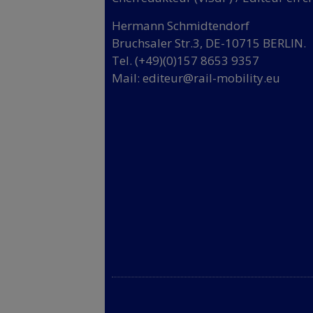
Hermann Schmidtendorf
Bruchsaler Str.3, DE-10715 BERLIN.
Tel. (+49)(0)157 8653 9357
Mail:
editeur@rail-mobility.eu