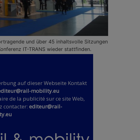
rtragende und über 45 inhaltsvolle Sitzungen
onferenz IT-TRANS wieder stattfinden.
rbung auf dieser Webseite Kontakt
editeur@rail-mobility.eu
ire de la publicité sur ce site Web,
z contacter:
editeur@rail-
ty.eu