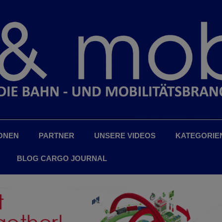
ONEN
PARTNER
UNSERE VIDEOS
KATEGORIE
BLOG CARGO JOURNAL