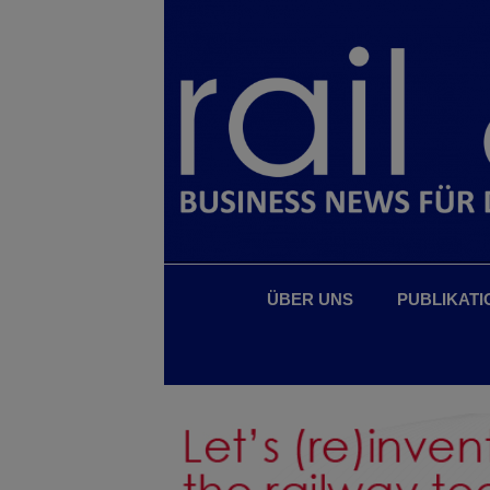
ÜBER UNS
PUBLIKATI