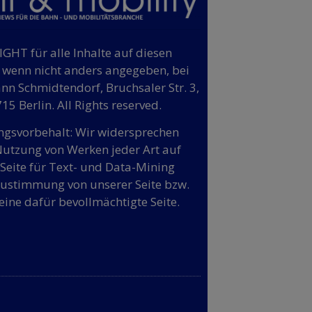
GHT für alle Inhalte auf diesen
, wenn nicht anders angegeben, bei
n Schmidtendorf, Bruchsaler Str. 3,
15 Berlin. All Rights reserved.
gsvorbehalt: Wir widersprechen
Nutzung von Werken jeder Art auf
 Seite für Text- und Data-Mining
ustimmung von unserer Seite bzw.
eine dafür bevollmächtigte Seite.