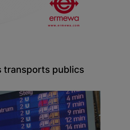
 transports publics