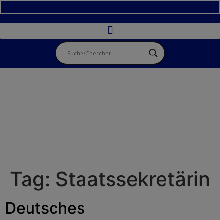
Tag:
Staatssekretärin
Deutsches