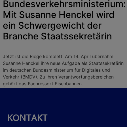
Bundesverkehrsministerium:
Mit Susanne Henckel wird
ein Schwergewicht der
Branche Staatssekretärin
Jetzt ist die Riege komplett. Am 19. April übernahm
Susanne Henckel ihre neue Aufgabe als Staatssekretärin
im deutschen Bundesministerium für Digitales und
Verkehr (BMDV). Zu ihren Verantwortungsbereichen
gehört das Fachressort Eisenbahnen.
KONTAKT