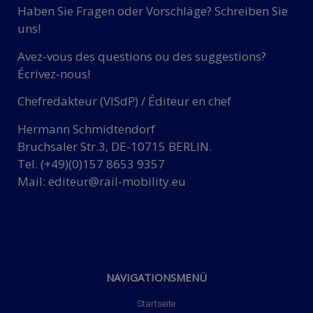
Haben Sie Fragen oder Vorschläge? Schreiben Sie
uns!
Avez-vous des questions ou des suggestions?
Écrivez-nous!
Chefredakteur (VISdP) / Éditeur en chef
Hermann Schmidtendorf
Bruchsaler Str.3, DE-10715 BERLIN.
Tel. (+49)(0)157 8653 9357
Mail:
editeur@rail-mobility.eu
NAVIGATIONSMENÜ
Startseite