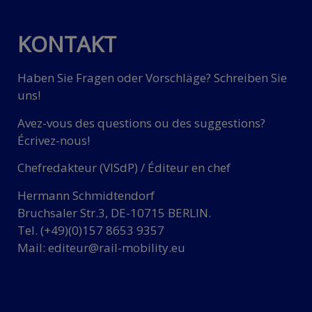
KONTAKT
Haben Sie Fragen oder Vorschläge? Schreiben Sie
uns!
Avez-vous des questions ou des suggestions?
Écrivez-nous!
Chefredakteur (VISdP) / Éditeur en chef
Hermann Schmidtendorf
Bruchsaler Str.3, DE-10715 BERLIN.
Tel. (+49)(0)157 8653 9357
Mail:
editeur@rail-mobility.eu