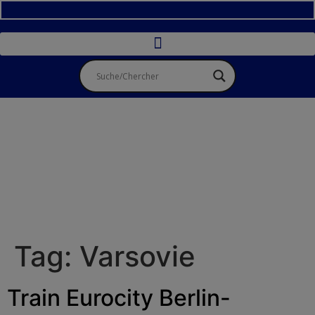
Tag:
Varsovie
Train Eurocity Berlin-