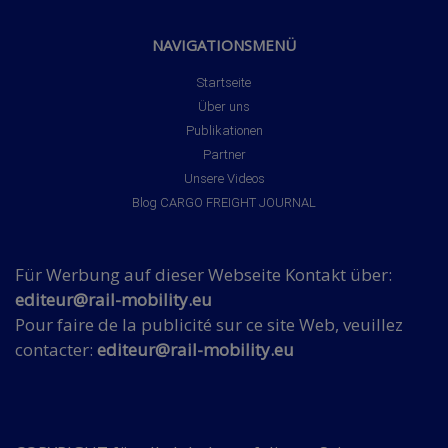
NAVIGATIONSMENÜ
Startseite
Über uns
Publikationen
Partner
Unsere Videos
Blog CARGO FREIGHT JOURNAL
Für Werbung auf dieser Webseite Kontakt über:
editeur@rail-mobility.eu
Pour faire de la publicité sur ce site Web, veuillez
contacter:
editeur@rail-mobility.eu