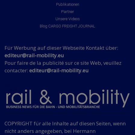
Publikationen
Partner
Unsere Videos
Blog CARGO FREIGHT JOURNAL
Für Werbung auf dieser Webseite Kontakt über:
editeur@rail-mobility.eu
Pour faire de la publicité sur ce site Web, veuillez
contacter:
editeur@rail-mobility.eu
COPYRIGHT für alle Inhalte auf diesen Seiten, wenn
nicht anders angegeben, bei Hermann