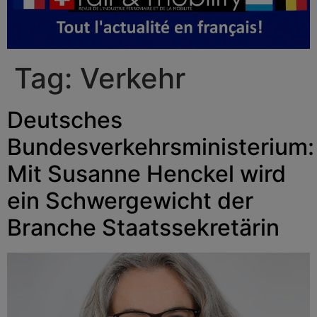
Tag:
Verkehr
Deutsches
Bundesverkehrsministerium:
Mit Susanne Henckel wird
ein Schwergewicht der
Branche Staatssekretärin