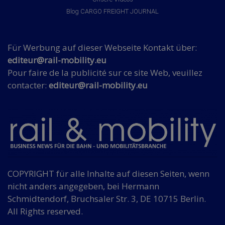
Blog CARGO FREIGHT JOURNAL
Für Werbung auf dieser Webseite Kontakt über:
editeur@rail-mobility.eu
Pour faire de la publicité sur ce site Web, veuillez
contacter:
editeur@rail-mobility.eu
COPYRIGHT für alle Inhalte auf diesen Seiten, wenn
nicht anders angegeben, bei Hermann
Schmidtendorf, Bruchsaler Str. 3, DE 10715 Berlin.
All Rights reserved.