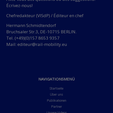
Écrivez-nous!
Chefredakteur (VISdP) / Éditeur en chef
Hermann Schmidtendorf
Bruchsaler Str.3, DE-10715 BERLIN.
Tel. (+49)(0)157 8653 9357
Mail:
editeur@rail-mobility.eu
NAVIGATIONSMENÜ
Startseite
Über uns
Publikationen
Partner
Unsere Videos