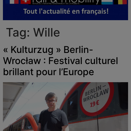
Tag:
Wille
« Kulturzug » Berlin-
Wrocław : Festival culturel
brillant pour l’Europe