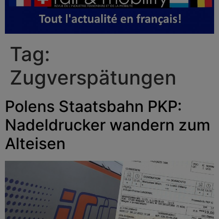
Tag:
Zugverspätungen
Polens Staatsbahn PKP:
Nadeldrucker wandern zum
Alteisen