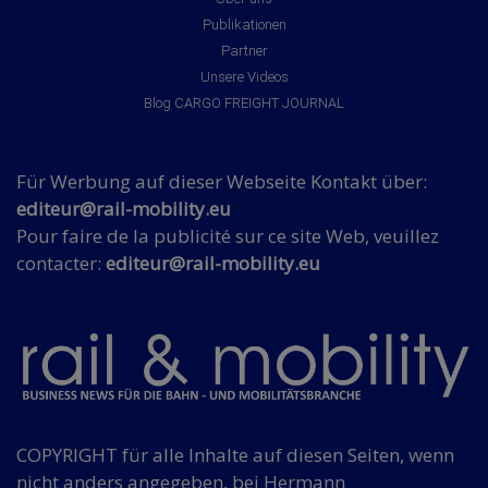
Publikationen
Partner
Unsere Videos
Blog CARGO FREIGHT JOURNAL
Für Werbung auf dieser Webseite Kontakt über:
editeur@rail-mobility.eu
Pour faire de la publicité sur ce site Web, veuillez
contacter:
editeur@rail-mobility.eu
COPYRIGHT für alle Inhalte auf diesen Seiten, wenn
nicht anders angegeben, bei Hermann