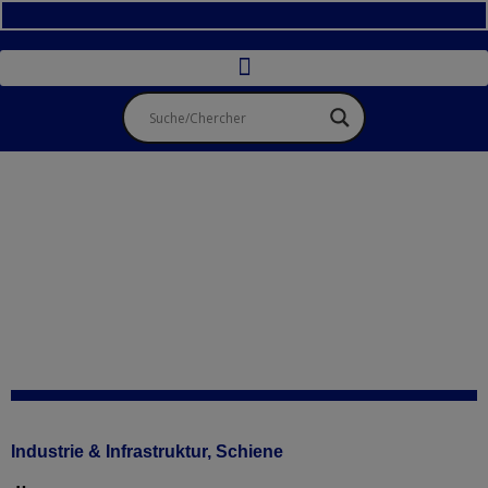
Industrie & Infrastruktur
,
Schiene