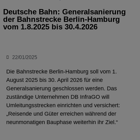
Deutsche Bahn: Generalsanierung
der Bahnstrecke Berlin-Hamburg
vom 1.8.2025 bis 30.4.2026
22/01/2025
Die Bahnstrecke Berlin-Hamburg soll vom 1.
August 2025 bis 30. April 2026 für eine
Generalsanierung geschlossen werden. Das
zuständige Unternehmen DB InfraGO will
Umleitungsstrecken einrichten und versichert:
„Reisende und Güter erreichen während der
neunmonatigen Bauphase weiterhin ihr Ziel.“