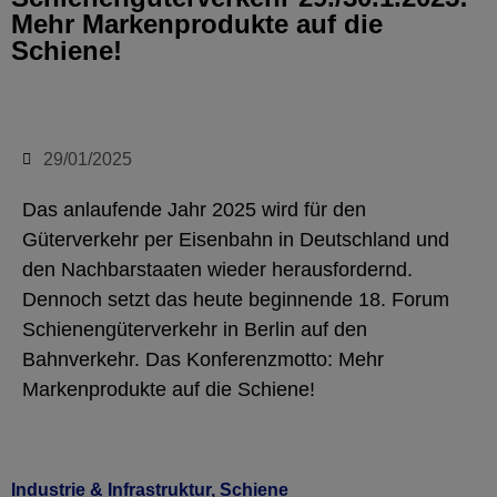
Mehr Markenprodukte auf die
Schiene!
29/01/2025
Das anlaufende Jahr 2025 wird für den
Güterverkehr per Eisenbahn in Deutschland und
den Nachbarstaaten wieder herausfordernd.
Dennoch setzt das heute beginnende 18. Forum
Schienengüterverkehr in Berlin auf den
Bahnverkehr. Das Konferenzmotto: Mehr
Markenprodukte auf die Schiene!
Industrie & Infrastruktur
,
Schiene