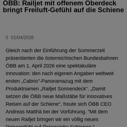
ÖBB: Railjet mit offenem Oberdeck
bringt Freiluft-Gefühl auf die Schiene
01/04/2026
Gleich nach der Einführung der Sommerzeit
präsentierten die österreichischen Bundesbahnen
ÖBB am 1. April 2026 eine spektakuläre
Innovation: den nach eigenen Angaben weltweit
ersten „Cabrio"-Panoramazug mit dem
Produktnamen „Railjet Sonnendeck“. „Damit
setzen die ÖBB neue Maßstäbe für innovatives
Reisen auf der Schiene“, freute sich ÖBB CEO
Andreas Matthä bei der Vorführung. "Mit dem
neuen Railjet bringen wir ein völlig neues