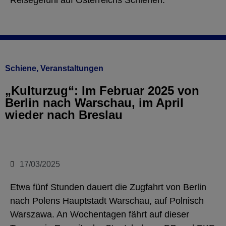
Reisegefühl auf Österreichs Schienen."
Schiene
,
Veranstaltungen
„Kulturzug“: Im Februar 2025 von
Berlin nach Warschau, im April
wieder nach Breslau
17/03/2025
Etwa fünf Stunden dauert die Zugfahrt von Berlin
nach Polens Hauptstadt Warschau, auf Polnisch
Warszawa. An Wochentagen fährt auf dieser