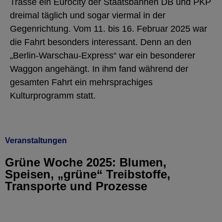
Trasse ein Eurocity der Staatsbahnen DB und PKP
dreimal täglich und sogar viermal in der
Gegenrichtung. Vom 11. bis 16. Februar 2025 war
die Fahrt besonders interessant. Denn an den
„Berlin-Warschau-Express“ war ein besonderer
Waggon angehängt. In ihm fand während der
gesamten Fahrt ein mehrsprachiges
Kulturprogramm statt.
Veranstaltungen
Grüne Woche 2025: Blumen,
Speisen, „grüne“ Treibstoffe,
Transporte und Prozesse