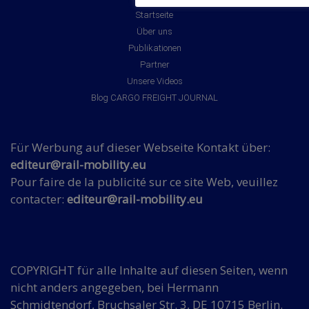
Startseite
Über uns
Publikationen
Partner
Unsere Videos
Blog CARGO FREIGHT JOURNAL
Für Werbung auf dieser Webseite Kontakt über:
editeur@rail-mobility.eu
Pour faire de la publicité sur ce site Web, veuillez
contacter:
editeur@rail-mobility.eu
COPYRIGHT für alle Inhalte auf diesen Seiten, wenn
nicht anders angegeben, bei Hermann
Schmidtendorf, Bruchsaler Str. 3, DE 10715 Berlin.