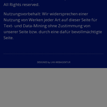
All Rights reserved.
Nutzungsvorbehalt: Wir widersprechen einer
Nutzung von Werken jeder Art auf dieser Seite für
Text- und Data-Mining ohne Zustimmung von
unserer Seite bzw. durch eine dafür bevollmächtigte
Seite.
DESIGNED by LHK-WEBAGENTUR