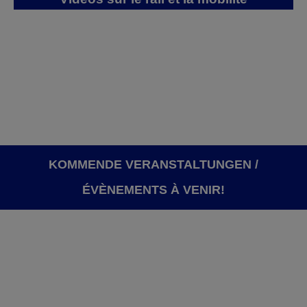
KOMMENDE VERANSTALTUNGEN /
ÉVÈNEMENTS À VENIR!